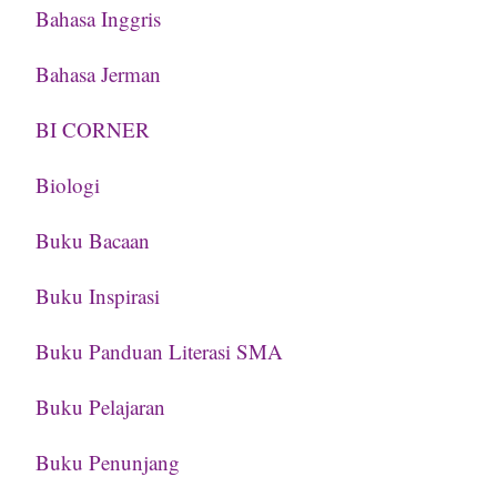
Bahasa Inggris
Bahasa Jerman
BI CORNER
Biologi
Buku Bacaan
Buku Inspirasi
Buku Panduan Literasi SMA
Buku Pelajaran
Buku Penunjang