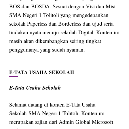
BOS dan BOSDA. Sesuai dengan Visi dan Misi
SMA Negeri 1 Tolitoli yang mengedepankan
sekolah Paperless dan Borderless dan ujud serta
tindakan nyata menuju sekolah Digital. Konten ini
masih akan dikembangkan seiring tingkat
penggunanya yang sudah nyaman.
E-TATA USAHA SEKOLAH
E-Tata Usaha Sekolah
Selamat datang di konten E-Tata Usaha
Sekolah SMA Negeri 1 Tolitoli. Konten ini
merupakan sajian dari Admin Global Microsoft