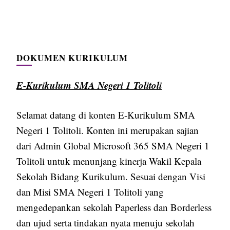
DOKUMEN KURIKULUM
E-Kurikulum SMA Negeri 1 Tolitoli
Selamat datang di konten E-Kurikulum SMA
Negeri 1 Tolitoli. Konten ini merupakan sajian
dari Admin Global Microsoft 365 SMA Negeri 1
Tolitoli untuk menunjang kinerja Wakil Kepala
Sekolah Bidang Kurikulum. Sesuai dengan Visi
dan Misi SMA Negeri 1 Tolitoli yang
mengedepankan sekolah Paperless dan Borderless
dan ujud serta tindakan nyata menuju sekolah