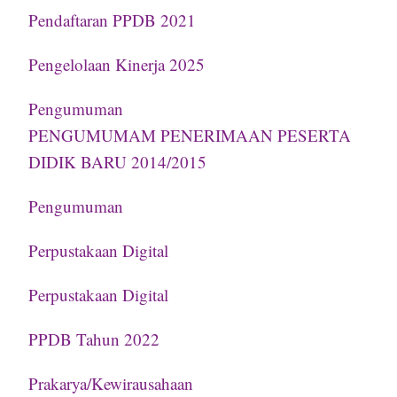
Pendaftaran PPDB 2021
Pengelolaan Kinerja 2025
Pengumuman
PENGUMUMAM PENERIMAAN PESERTA
DIDIK BARU 2014/2015
Pengumuman
Perpustakaan Digital
Perpustakaan Digital
PPDB Tahun 2022
Prakarya/Kewirausahaan