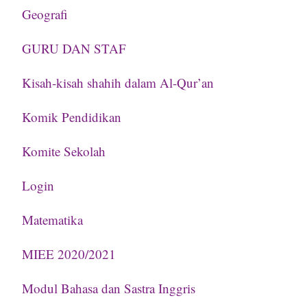
Geografi
GURU DAN STAF
Kisah-kisah shahih dalam Al-Qur’an
Komik Pendidikan
Komite Sekolah
Login
Matematika
MIEE 2020/2021
Modul Bahasa dan Sastra Inggris