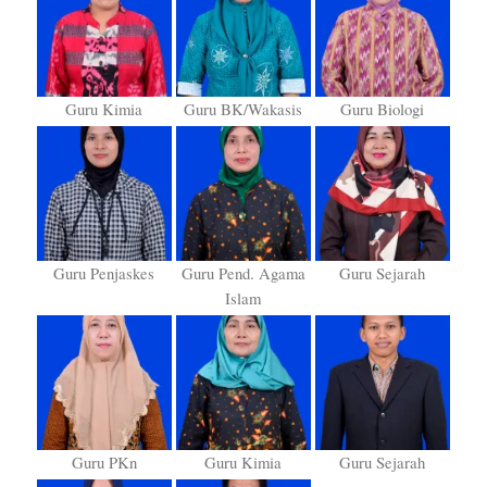
Guru Kimia
Guru BK/Wakasis
Guru Biologi
Guru Penjaskes
Guru Pend. Agama
Guru Sejarah
Islam
Guru PKn
Guru Kimia
Guru Sejarah