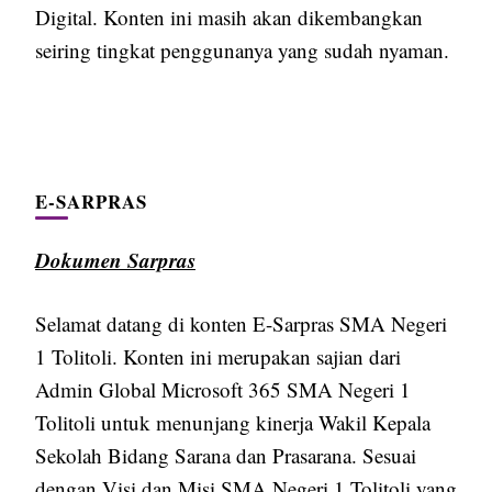
Digital. Konten ini masih akan dikembangkan
seiring tingkat penggunanya yang sudah nyaman.
E-SARPRAS
Dokumen Sarpras
Selamat datang di konten E-Sarpras SMA Negeri
1 Tolitoli. Konten ini merupakan sajian dari
Admin Global Microsoft 365 SMA Negeri 1
Tolitoli untuk menunjang kinerja Wakil Kepala
Sekolah Bidang Sarana dan Prasarana. Sesuai
dengan Visi dan Misi SMA Negeri 1 Tolitoli yang