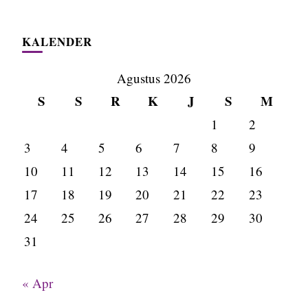
KALENDER
Agustus 2026
S
S
R
K
J
S
M
1
2
3
4
5
6
7
8
9
10
11
12
13
14
15
16
17
18
19
20
21
22
23
24
25
26
27
28
29
30
31
« Apr