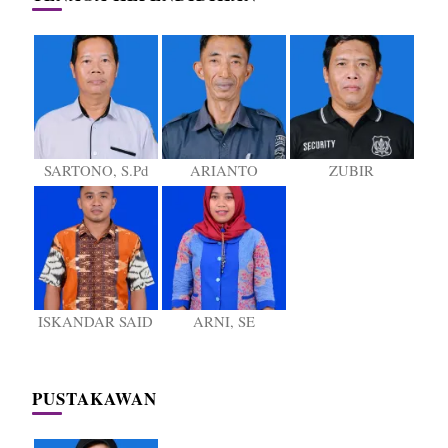
SARTONO, S.Pd
ARIANTO
ZUBIR
ISKANDAR SAID
ARNI, SE
PUSTAKAWAN