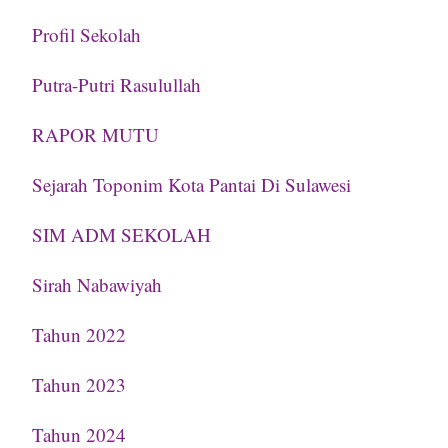
Profil Sekolah
Putra-Putri Rasulullah
RAPOR MUTU
Sejarah Toponim Kota Pantai Di Sulawesi
SIM ADM SEKOLAH
Sirah Nabawiyah
Tahun 2022
Tahun 2023
Tahun 2024