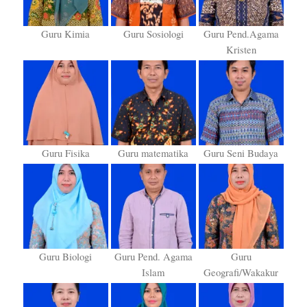
Guru Kimia
Guru Sosiologi
Guru Pend.Agama
Kristen
Guru Fisika
Guru matematika
Guru Seni Budaya
Guru Biologi
Guru Pend. Agama
Guru
Islam
Geografi/Wakakur