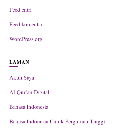
Feed entri
Feed komentar
WordPress.org
LAMAN
Akun Saya
Al-Qur’an Digital
Bahasa Indonesia
Bahasa Indonesia Untuk Perguruan Tinggi