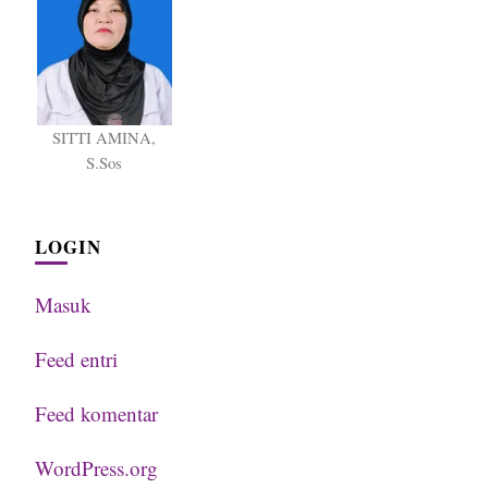
SITTI AMINA,
S.Sos
LOGIN
Masuk
Feed entri
Feed komentar
WordPress.org