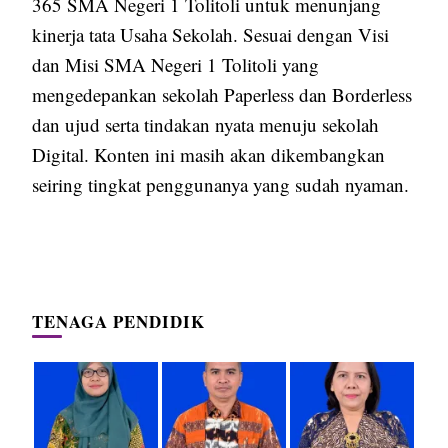
365 SMA Negeri 1 Tolitoli untuk menunjang
kinerja tata Usaha Sekolah. Sesuai dengan Visi
dan Misi SMA Negeri 1 Tolitoli yang
mengedepankan sekolah Paperless dan Borderless
dan ujud serta tindakan nyata menuju sekolah
Digital. Konten ini masih akan dikembangkan
seiring tingkat penggunanya yang sudah nyaman.
TENAGA PENDIDIK