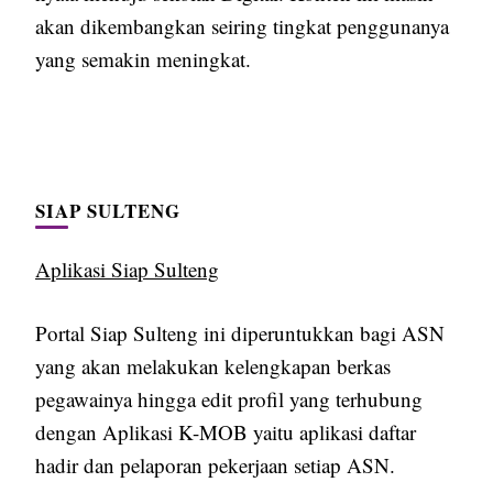
akan dikembangkan seiring tingkat penggunanya
yang semakin meningkat.
SIAP SULTENG
Aplikasi Siap Sulteng
Portal Siap Sulteng ini diperuntukkan bagi ASN
yang akan melakukan kelengkapan berkas
pegawainya hingga edit profil yang terhubung
dengan Aplikasi K-MOB yaitu aplikasi daftar
hadir dan pelaporan pekerjaan setiap ASN.