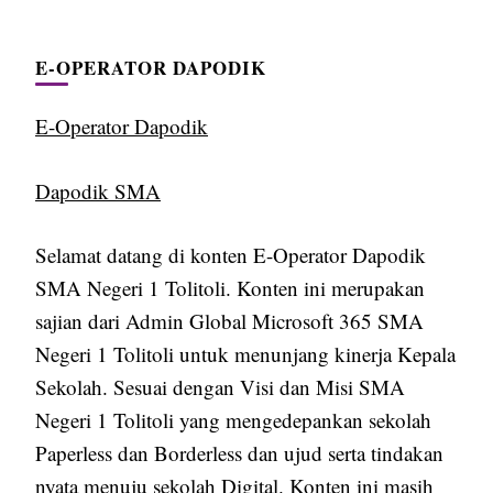
E-OPERATOR DAPODIK
E-Operator Dapodik
Dapodik SMA
Selamat datang di konten E-Operator Dapodik
SMA Negeri 1 Tolitoli. Konten ini merupakan
sajian dari Admin Global Microsoft 365 SMA
Negeri 1 Tolitoli untuk menunjang kinerja Kepala
Sekolah. Sesuai dengan Visi dan Misi SMA
Negeri 1 Tolitoli yang mengedepankan sekolah
Paperless dan Borderless dan ujud serta tindakan
nyata menuju sekolah Digital. Konten ini masih