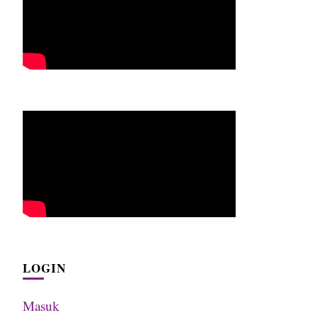
LOGIN
Masuk