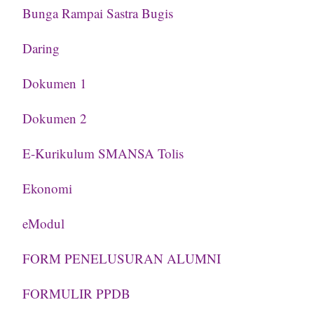
Bunga Rampai Sastra Bugis
Daring
Dokumen 1
Dokumen 2
E-Kurikulum SMANSA Tolis
Ekonomi
eModul
FORM PENELUSURAN ALUMNI
FORMULIR PPDB