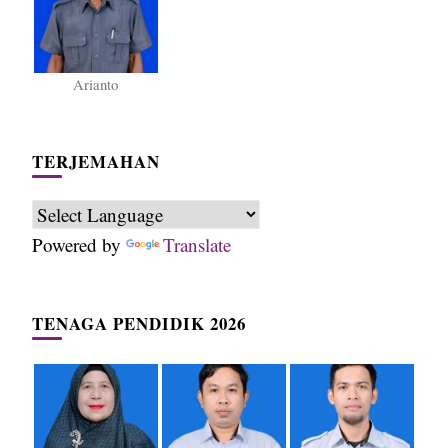
Arianto
TERJEMAHAN
Powered by
Translate
TENAGA PENDIDIK 2026