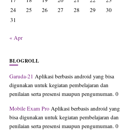
24
25
26
27
28
29
30
31
« Apr
BLOGROLL
Garuda-21
Aplikasi berbasis android yang bisa
digunakan untuk kegiatan pembelajaran dan
penilaian serta presensi maupun pengumuman. 0
Mobile Exam Pro
Aplikasi berbasis android yang
bisa digunakan untuk kegiatan pembelajaran dan
penilaian serta presensi maupun pengumuman. 0