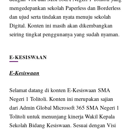
mengedepankan sekolah Paperless dan Borderless
dan ujud serta tindakan nyata menuju sekolah
Digital. Konten ini masih akan dikembangkan
seiring tingkat penggunanya yang sudah nyaman.
E-KESISWAAN
E-Kesiswaan
Selamat datang di konten E-Kesiswaan SMA
Negeri 1 Tolitoli. Konten ini merupakan sajian
dari Admin Global Microsoft 365 SMA Negeri 1
Tolitoli untuk menunjang kinerja Wakil Kepala
Sekolah Bidang Kesiswaan. Sesuai dengan Visi