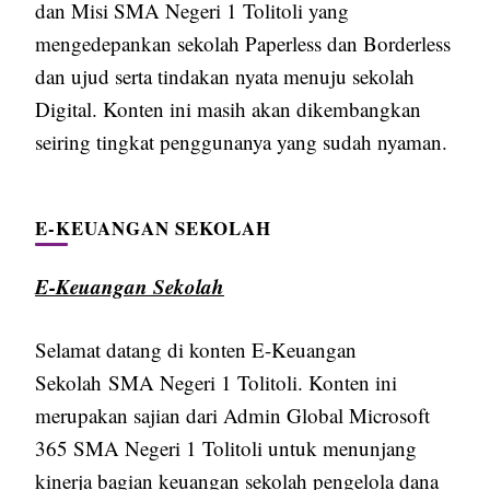
dan Misi SMA Negeri 1 Tolitoli yang
mengedepankan sekolah Paperless dan Borderless
dan ujud serta tindakan nyata menuju sekolah
Digital. Konten ini masih akan dikembangkan
seiring tingkat penggunanya yang sudah nyaman.
E-KEUANGAN SEKOLAH
E-Keuangan Sekolah
Selamat datang di konten E-Keuangan
Sekolah SMA Negeri 1 Tolitoli. Konten ini
merupakan sajian dari Admin Global Microsoft
365 SMA Negeri 1 Tolitoli untuk menunjang
kinerja bagian keuangan sekolah pengelola dana