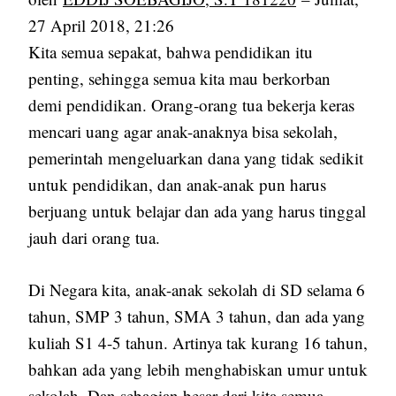
27 April 2018, 21:26
Kita semua sepakat, bahwa pendidikan itu
penting, sehingga semua kita mau berkorban
demi pendidikan. Orang-orang tua bekerja keras
mencari uang agar anak-anaknya bisa sekolah,
pemerintah mengeluarkan dana yang tidak sedikit
untuk pendidikan, dan anak-anak pun harus
berjuang untuk belajar dan ada yang harus tinggal
jauh dari orang tua.
Di Negara kita, anak-anak sekolah di SD selama 6
tahun, SMP 3 tahun, SMA 3 tahun, dan ada yang
kuliah S1 4-5 tahun. Artinya tak kurang 16 tahun,
bahkan ada yang lebih menghabiskan umur untuk
sekolah. Dan sebagian besar dari kita semua