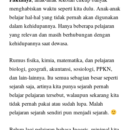
menghabiskan waktu seperti kita dulu. Anak-anak
belajar hal-hal yang tidak pernah akan digunakan
dalam kehidupannya. Hanya beberapa pelajaran
yang relevan dan masih berhubungan dengan
kehidupannya saat dewasa.
Rumus fisika, kimia, matematika, dan pelajaran
biologi, geografi, akuntansi, sosiologi, PPKN,
dan lain-lainnya. Itu semua sebagian besar seperti
sejarah saja, artinya kita punya sejarah pernah
belajar pelajaran tersebut, walaupun sekarang kita
tidak pernah pakai atau sudah lupa. Malah
pelajaran sejarah sendiri pun menjadi sejarah.
Belum lagi pelajaran bahasa Inggris, minimal kita