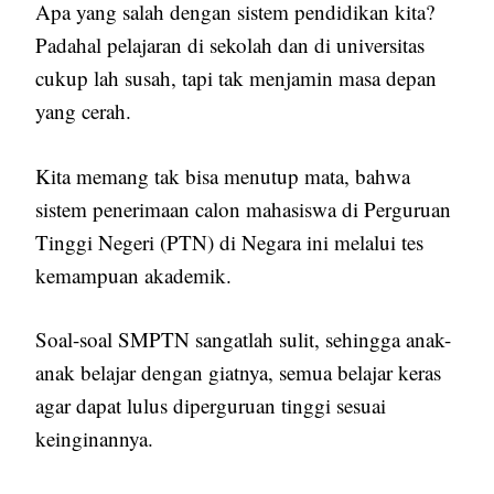
Apa yang salah dengan sistem pendidikan kita?
Padahal pelajaran di sekolah dan di universitas
cukup lah susah, tapi tak menjamin masa depan
yang cerah.
Kita memang tak bisa menutup mata, bahwa
sistem penerimaan calon mahasiswa di Perguruan
Tinggi Negeri (PTN) di Negara ini melalui tes
kemampuan akademik.
Soal-soal SMPTN sangatlah sulit, sehingga anak-
anak belajar dengan giatnya, semua belajar keras
agar dapat lulus diperguruan tinggi sesuai
keinginannya.