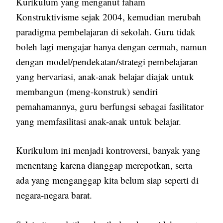
Kurikulum yang menganut faham
Konstruktivisme sejak 2004, kemudian merubah
paradigma pembelajaran di sekolah. Guru tidak
boleh lagi mengajar hanya dengan cermah, namun
dengan model/pendekatan/strategi pembelajaran
yang bervariasi, anak-anak belajar diajak untuk
membangun (meng-konstruk) sendiri
pemahamannya, guru berfungsi sebagai fasilitator
yang memfasilitasi anak-anak untuk belajar.
Kurikulum ini menjadi kontroversi, banyak yang
menentang karena dianggap merepotkan, serta
ada yang menganggap kita belum siap seperti di
negara-negara barat.