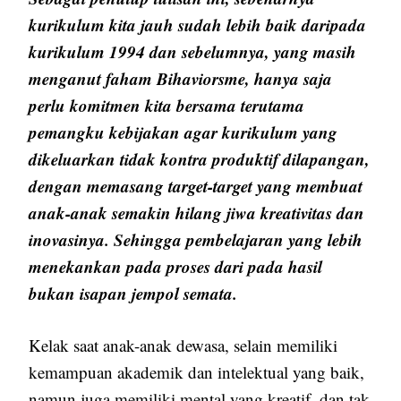
kurikulum kita jauh sudah lebih baik daripada
kurikulum 1994 dan sebelumnya, yang masih
menganut faham Bihaviorsme, hanya saja
perlu komitmen kita bersama terutama
pemangku kebijakan agar kurikulum yang
dikeluarkan tidak kontra produktif dilapangan,
dengan memasang target-target yang membuat
anak-anak semakin hilang jiwa kreativitas dan
inovasinya. Sehingga pembelajaran yang lebih
menekankan pada proses dari pada hasil
bukan isapan jempol semata.
Kelak saat anak-anak dewasa, selain memiliki
kemampuan akademik dan intelektual yang baik,
namun juga memiliki mental yang kreatif, dan tak