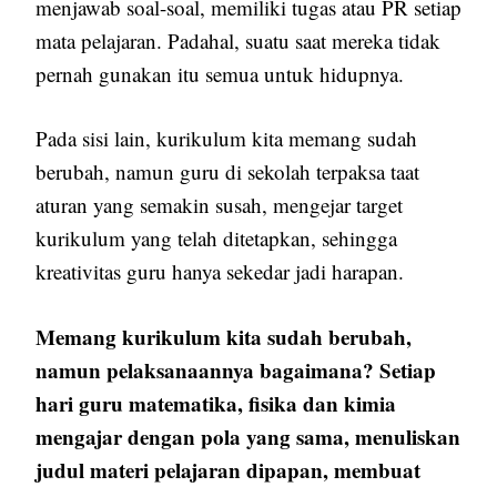
menjawab soal-soal, memiliki tugas atau PR setiap
mata pelajaran. Padahal, suatu saat mereka tidak
pernah gunakan itu semua untuk hidupnya.
Pada sisi lain, kurikulum kita memang sudah
berubah, namun guru di sekolah terpaksa taat
aturan yang semakin susah, mengejar target
kurikulum yang telah ditetapkan, sehingga
kreativitas guru hanya sekedar jadi harapan.
Memang kurikulum kita sudah berubah,
namun pelaksanaannya bagaimana? Setiap
hari guru matematika, fisika dan kimia
mengajar dengan pola yang sama, menuliskan
judul materi pelajaran dipapan, membuat