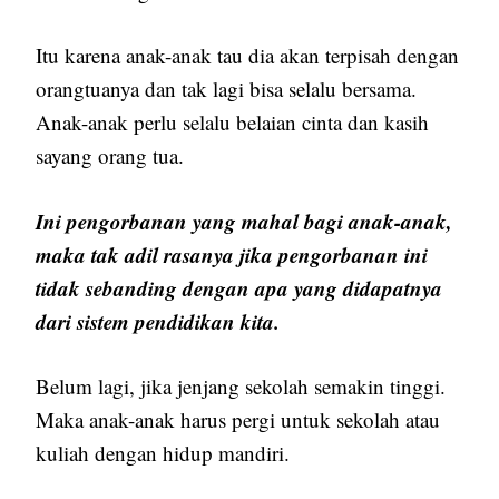
Itu karena anak-anak tau dia akan terpisah dengan
orangtuanya dan tak lagi bisa selalu bersama.
Anak-anak perlu selalu belaian cinta dan kasih
sayang orang tua.
Ini pengorbanan yang mahal bagi anak-anak,
maka tak adil rasanya jika pengorbanan ini
tidak sebanding dengan apa yang didapatnya
dari sistem pendidikan kita.
Belum lagi, jika jenjang sekolah semakin tinggi.
Maka anak-anak harus pergi untuk sekolah atau
kuliah dengan hidup mandiri.