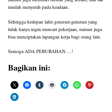
mudah menyerah pada keadaan.
Sehingga kedepan lahir generasi-generasi yang
tidak hanya ingin mencari pekerjaan, namun juga
bisa menciptakan lapangan kerja bagi orang lain.
Semoga ADA PERUBAHAN….!
Bagikan ini: