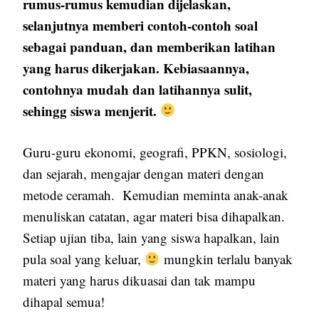
rumus-rumus kemudian dijelaskan,
selanjutnya memberi contoh-contoh soal
sebagai panduan, dan memberikan latihan
yang harus dikerjakan. Kebiasaannya,
contohnya mudah dan latihannya sulit,
sehingg siswa menjerit.
Guru-guru ekonomi, geografi, PPKN, sosiologi,
dan sejarah, mengajar dengan materi dengan
metode ceramah. Kemudian meminta anak-anak
menuliskan catatan, agar materi bisa dihapalkan.
Setiap ujian tiba, lain yang siswa hapalkan, lain
pula soal yang keluar,
mungkin terlalu banyak
materi yang harus dikuasai dan tak mampu
dihapal semua!