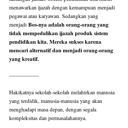
menawarkan ijazah dengan kemampuan menjadi
pegawai atau karyawan. Sedangkan yang
Bos-nya adalah orang-orang yang
menjadi
tidak mempedulikan ijazah produk sistem
pendidikan kita. Mereka sukses karena
mencari alternatif dan menjadi orang-orang
yang kreatif.
—————–
Hakikatnya sekolah-sekolah melahirkan manusia
yang terdidik, manusia-manusia yang akan
menghadapi masa depan, dengan segala
kompleksitas dan permasalahannya.