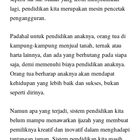
lagi, pendidikan kita merupakan mesin pencetak
pengangguran.
Padahal untuk pendidikan anaknya, orang tua di
kampung-kampung menjual tanah, ternak atau
harta lainnya, dan ada yang berhutang pada siapa
saja, demi memenuhi biaya pendidikan anaknya.
Orang tua berharap anaknya akan mendapat
kehidupan yang lebih baik dan sukses, bukan
seperti dirinya.
Namun apa yang terjadi, sistem pendidikan kita
belum mampu menawarkan ijazah yang membuat
pemiliknya kreatif dan inovatif dalam menghadapi
tantangan jaman. Sistem pendidikan kita masih