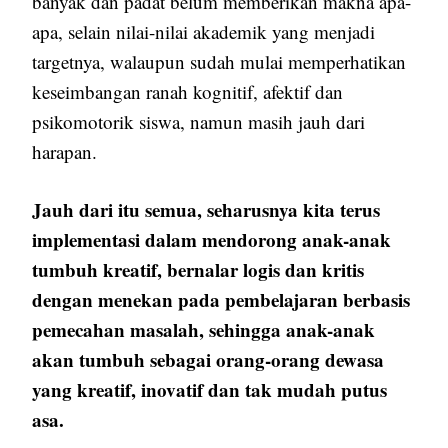
banyak dan padat belum memberikan makna apa-
apa, selain nilai-nilai akademik yang menjadi
targetnya, walaupun sudah mulai memperhatikan
keseimbangan ranah kognitif, afektif dan
psikomotorik siswa, namun masih jauh dari
harapan.
Jauh dari itu semua, seharusnya kita terus
implementasi dalam mendorong anak-anak
tumbuh kreatif, bernalar logis dan kritis
dengan menekan pada pembelajaran berbasis
pemecahan masalah, sehingga anak-anak
akan tumbuh sebagai orang-orang dewasa
yang kreatif, inovatif dan tak mudah putus
asa.