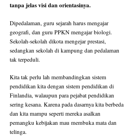
tanpa jelas visi dan orientasinya.
Dipedalaman, guru sejarah harus mengajar
geografi, dan guru PPKN mengajar biologi.
Sekolah-sekolah dikota mengejar prestasi,
sedangkan sekolah di kampung dan pedalaman
tak terpeduli.
Kita tak perlu lah membandingkan sistem
pendidikan kita dengan sistem pendidikan di
Finlandia, walaupun para pejabat pendidikan
sering kesana. Karena pada dasarnya kita berbeda
dan kita mampu seperti mereka asalkan
pemangku kebijakan mau membuka mata dan
telinga.