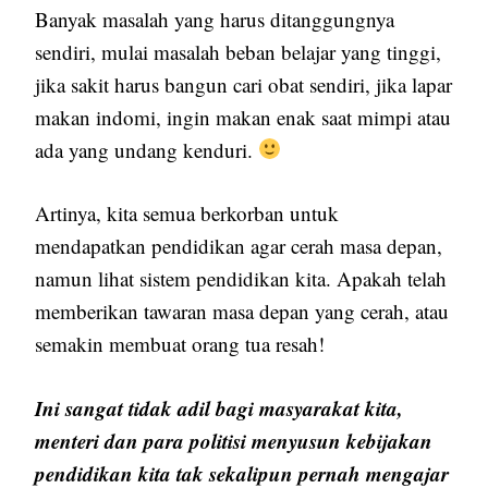
Banyak masalah yang harus ditanggungnya
sendiri, mulai masalah beban belajar yang tinggi,
jika sakit harus bangun cari obat sendiri, jika lapar
makan indomi, ingin makan enak saat mimpi atau
ada yang undang kenduri.
Artinya, kita semua berkorban untuk
mendapatkan pendidikan agar cerah masa depan,
namun lihat sistem pendidikan kita. Apakah telah
memberikan tawaran masa depan yang cerah, atau
semakin membuat orang tua resah!
Ini sangat tidak adil bagi masyarakat kita,
menteri dan para politisi menyusun kebijakan
pendidikan kita tak sekalipun pernah mengajar