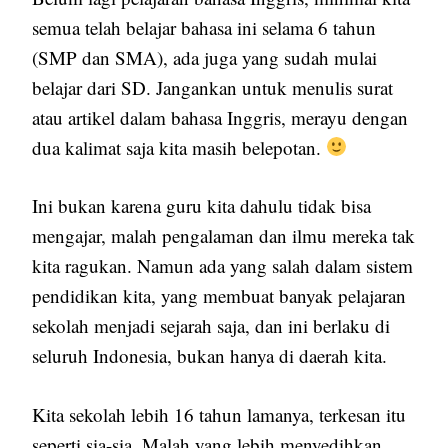
semua telah belajar bahasa ini selama 6 tahun
(SMP dan SMA), ada juga yang sudah mulai
belajar dari SD. Jangankan untuk menulis surat
atau artikel dalam bahasa Inggris, merayu dengan
dua kalimat saja kita masih belepotan.
Ini bukan karena guru kita dahulu tidak bisa
mengajar, malah pengalaman dan ilmu mereka tak
kita ragukan. Namun ada yang salah dalam sistem
pendidikan kita, yang membuat banyak pelajaran
sekolah menjadi sejarah saja, dan ini berlaku di
seluruh Indonesia, bukan hanya di daerah kita.
Kita sekolah lebih 16 tahun lamanya, terkesan itu
seperti sia-sia. Malah yang lebih menyedihkan