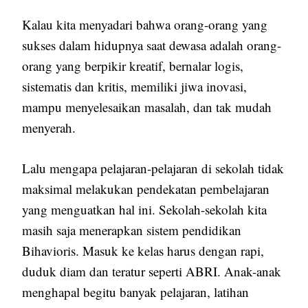
Kalau kita menyadari bahwa orang-orang yang
sukses dalam hidupnya saat dewasa adalah orang-
orang yang berpikir kreatif, bernalar logis,
sistematis dan kritis, memiliki jiwa inovasi,
mampu menyelesaikan masalah, dan tak mudah
menyerah.
Lalu mengapa pelajaran-pelajaran di sekolah tidak
maksimal melakukan pendekatan pembelajaran
yang menguatkan hal ini. Sekolah-sekolah kita
masih saja menerapkan sistem pendidikan
Bihavioris. Masuk ke kelas harus dengan rapi,
duduk diam dan teratur seperti ABRI. Anak-anak
menghapal begitu banyak pelajaran, latihan