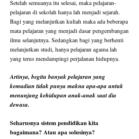
Setelah semuanya itu selesai, maka pelajaran-
pelajaran di sekolah hanya lah menjadi sejarah.
Bagi yang melanjutkan kuliah maka ada beberapa
mata pelajaran yang menjadi dasar pengembangan
ilmu selanjutnya. Sedangkan bagi yang berhenti
melanjutkan studi, hanya pelajaran agama lah
yang terus mendampingi perjalanan hidupnya.
Artinya, begitu banyak pelajaran yang
kemudian tidak punya makna apa-apa untuk
menunjang kehidupan anak-anak saat dia
dewasa.
Seharusnya sistem pendidikan kita
bagaimana? Atau apa solusinya?