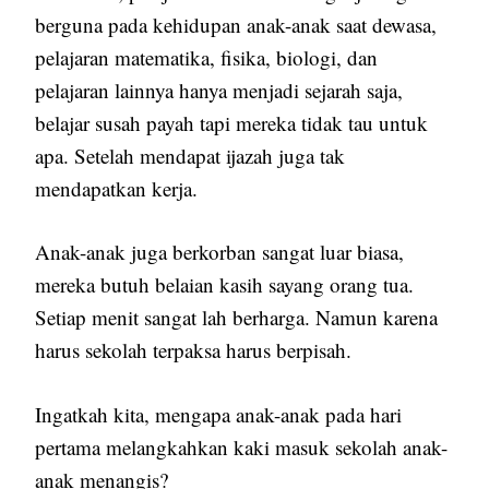
berguna pada kehidupan anak-anak saat dewasa,
pelajaran matematika, fisika, biologi, dan
pelajaran lainnya hanya menjadi sejarah saja,
belajar susah payah tapi mereka tidak tau untuk
apa. Setelah mendapat ijazah juga tak
mendapatkan kerja.
Anak-anak juga berkorban sangat luar biasa,
mereka butuh belaian kasih sayang orang tua.
Setiap menit sangat lah berharga. Namun karena
harus sekolah terpaksa harus berpisah.
Ingatkah kita, mengapa anak-anak pada hari
pertama melangkahkan kaki masuk sekolah anak-
anak menangis?