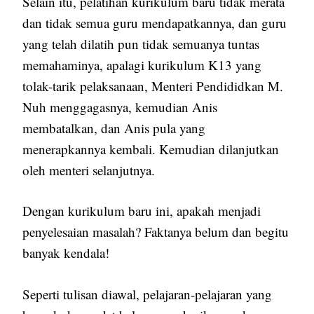
Selain itu, pelatihan kurikulum baru tidak merata
dan tidak semua guru mendapatkannya, dan guru
yang telah dilatih pun tidak semuanya tuntas
memahaminya, apalagi kurikulum K13 yang
tolak-tarik pelaksanaan, Menteri Pendididkan M.
Nuh menggagasnya, kemudian Anis
membatalkan, dan Anis pula yang
menerapkannya kembali. Kemudian dilanjutkan
oleh menteri selanjutnya.
Dengan kurikulum baru ini, apakah menjadi
penyelesaian masalah? Faktanya belum dan begitu
banyak kendala!
Seperti tulisan diawal, pelajaran-pelajaran yang