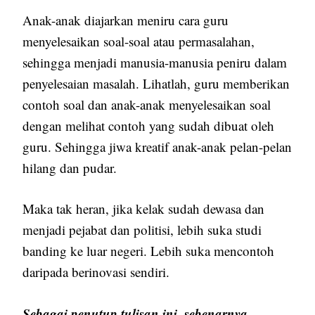
Anak-anak diajarkan meniru cara guru
menyelesaikan soal-soal atau permasalahan,
sehingga menjadi manusia-manusia peniru dalam
penyelesaian masalah. Lihatlah, guru memberikan
contoh soal dan anak-anak menyelesaikan soal
dengan melihat contoh yang sudah dibuat oleh
guru. Sehingga jiwa kreatif anak-anak pelan-pelan
hilang dan pudar.
Maka tak heran, jika kelak sudah dewasa dan
menjadi pejabat dan politisi, lebih suka studi
banding ke luar negeri. Lebih suka mencontoh
daripada berinovasi sendiri.
Sebagai penutup tulisan ini, sebenarnya