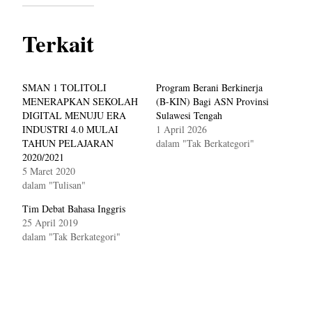
Terkait
SMAN 1 TOLITOLI
Program Berani Berkinerja
MENERAPKAN SEKOLAH
(B-KIN) Bagi ASN Provinsi
DIGITAL MENUJU ERA
Sulawesi Tengah
INDUSTRI 4.0 MULAI
1 April 2026
TAHUN PELAJARAN
dalam "Tak Berkategori"
2020/2021
5 Maret 2020
dalam "Tulisan"
Tim Debat Bahasa Inggris
25 April 2019
dalam "Tak Berkategori"