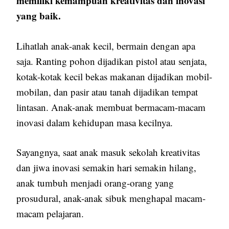
memiliki kemampuan kreativitas dan inovasi
yang baik.
Lihatlah anak-anak kecil, bermain dengan apa
saja. Ranting pohon dijadikan pistol atau senjata,
kotak-kotak kecil bekas makanan dijadikan mobil-
mobilan, dan pasir atau tanah dijadikan tempat
lintasan. Anak-anak membuat bermacam-macam
inovasi dalam kehidupan masa kecilnya.
Sayangnya, saat anak masuk sekolah kreativitas
dan jiwa inovasi semakin hari semakin hilang,
anak tumbuh menjadi orang-orang yang
prosudural, anak-anak sibuk menghapal macam-
macam pelajaran.