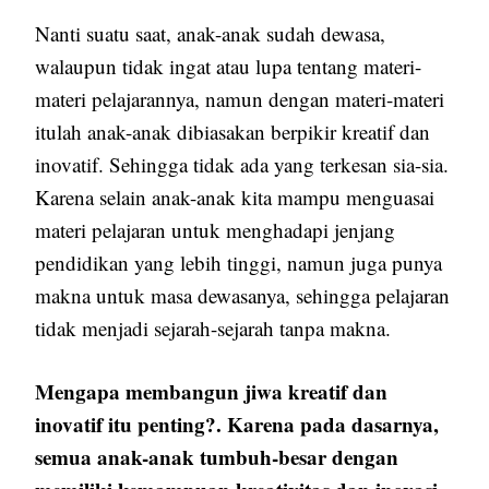
Nanti suatu saat, anak-anak sudah dewasa,
walaupun tidak ingat atau lupa tentang materi-
materi pelajarannya, namun dengan materi-materi
itulah anak-anak dibiasakan berpikir kreatif dan
inovatif. Sehingga tidak ada yang terkesan sia-sia.
Karena selain anak-anak kita mampu menguasai
materi pelajaran untuk menghadapi jenjang
pendidikan yang lebih tinggi, namun juga punya
makna untuk masa dewasanya, sehingga pelajaran
tidak menjadi sejarah-sejarah tanpa makna.
Mengapa membangun jiwa kreatif dan
inovatif itu penting?. Karena pada dasarnya,
semua anak-anak tumbuh-besar dengan