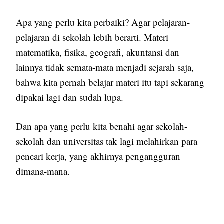
Apa yang perlu kita perbaiki? Agar pelajaran-
pelajaran di sekolah lebih berarti. Materi
matematika, fisika, geografi, akuntansi dan
lainnya tidak semata-mata menjadi sejarah saja,
bahwa kita pernah belajar materi itu tapi sekarang
dipakai lagi dan sudah lupa.
Dan apa yang perlu kita benahi agar sekolah-
sekolah dan universitas tak lagi melahirkan para
pencari kerja, yang akhirnya pengangguran
dimana-mana.
——————