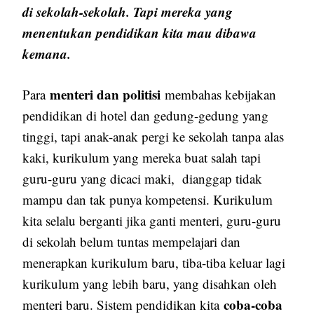
di sekolah-sekolah. Tapi mereka yang
menentukan pendidikan kita mau dibawa
kemana.
menteri dan politisi
Para
membahas kebijakan
pendidikan di hotel dan gedung-gedung yang
tinggi, tapi anak-anak pergi ke sekolah tanpa alas
kaki, kurikulum yang mereka buat salah tapi
guru-guru yang dicaci maki, dianggap tidak
mampu dan tak punya kompetensi. Kurikulum
kita selalu berganti jika ganti menteri, guru-guru
di sekolah belum tuntas mempelajari dan
menerapkan kurikulum baru, tiba-tiba keluar lagi
kurikulum yang lebih baru, yang disahkan oleh
coba-coba
menteri baru. Sistem pendidikan kita