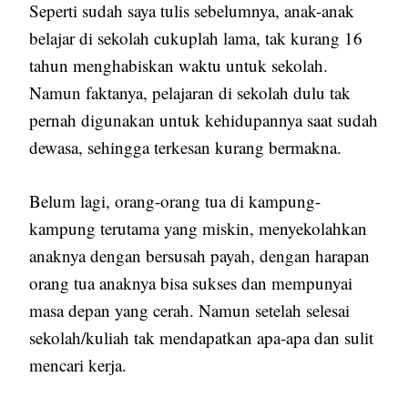
Seperti sudah saya tulis sebelumnya, anak-anak
belajar di sekolah cukuplah lama, tak kurang 16
tahun menghabiskan waktu untuk sekolah.
Namun faktanya, pelajaran di sekolah dulu tak
pernah digunakan untuk kehidupannya saat sudah
dewasa, sehingga terkesan kurang bermakna.
Belum lagi, orang-orang tua di kampung-
kampung terutama yang miskin, menyekolahkan
anaknya dengan bersusah payah, dengan harapan
orang tua anaknya bisa sukses dan mempunyai
masa depan yang cerah. Namun setelah selesai
sekolah/kuliah tak mendapatkan apa-apa dan sulit
mencari kerja.