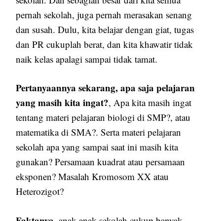
pernah sekolah, juga pernah merasakan senang
dan susah. Dulu, kita belajar dengan giat, tugas
dan PR cukuplah berat, dan kita khawatir tidak
naik kelas apalagi sampai tidak tamat.
Pertanyaannya sekarang, apa saja pelajaran
yang masih kita ingat?
, Apa kita masih ingat
tentang materi pelajaran biologi di SMP?, atau
matematika di SMA?. Serta materi pelajaran
sekolah apa yang sampai saat ini masih kita
gunakan? Persamaan kuadrat atau persamaan
eksponen? Masalah Kromosom XX atau
Heterozigot?
Faktanya
, anak-anak sekolah cukup banyak