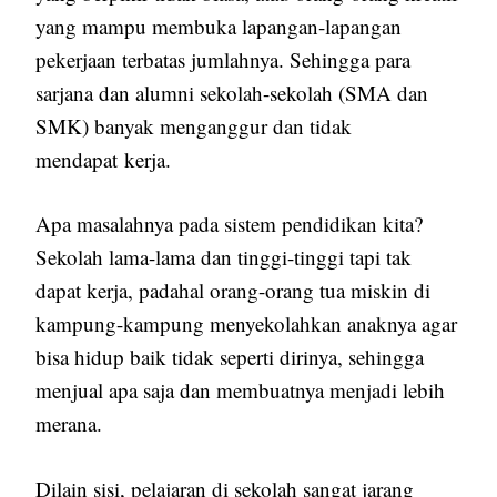
yang mampu membuka lapangan-lapangan
pekerjaan terbatas jumlahnya. Sehingga para
sarjana dan alumni sekolah-sekolah (SMA dan
SMK) banyak menganggur dan tidak
mendapat kerja.
Apa masalahnya pada sistem pendidikan kita?
Sekolah lama-lama dan tinggi-tinggi tapi tak
dapat kerja, padahal orang-orang tua miskin di
kampung-kampung menyekolahkan anaknya agar
bisa hidup baik tidak seperti dirinya, sehingga
menjual apa saja dan membuatnya menjadi lebih
merana.
Dilain sisi, pelajaran di sekolah sangat jarang