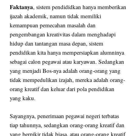
Faktanya
, sistem pendididkan hanya memberikan
ijazah akademik, namun tidak memiliki
kemampuan pemecahan masalah dan
pengembangan kreativitas dalam menghadapi
hidup dan tantangan masa depan, sistem
pendidikan kita hanya mempersiapkan alumninya
sebagai calon pegawai atau karyawan. Sedangkan
yang menjadi Bos-nya adalah orang-orang yang
tidak mempedulikan izajah, mereka adalah orang-
orang kreatif dan keluar dari pola pendidikan
yang kaku.
Sayangnya, penerimaan pegawai negeri terbatas
tiap tahunnya, sedangkan orang-orang kreatif dan
yang berpikir tidak biasa, atau orang-orang kreatif