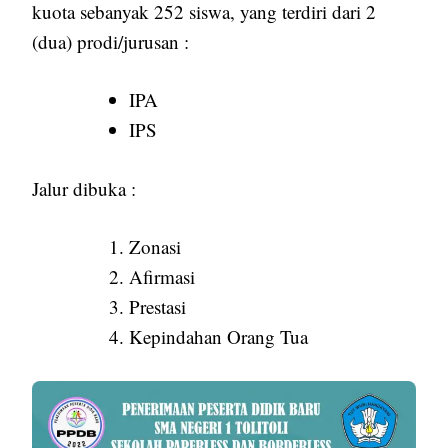
kuota sebanyak 252 siswa, yang terdiri dari 2
(dua) prodi/jurusan :
IPA
IPS
Jalur dibuka :
Zonasi
Afirmasi
Prestasi
Kepindahan Orang Tua