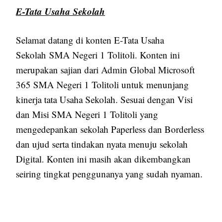
E-Tata Usaha Sekolah
Selamat datang di konten E-Tata Usaha
Sekolah SMA Negeri 1 Tolitoli. Konten ini
merupakan sajian dari Admin Global Microsoft
365 SMA Negeri 1 Tolitoli untuk menunjang
kinerja tata Usaha Sekolah. Sesuai dengan Visi
dan Misi SMA Negeri 1 Tolitoli yang
mengedepankan sekolah Paperless dan Borderless
dan ujud serta tindakan nyata menuju sekolah
Digital. Konten ini masih akan dikembangkan
seiring tingkat penggunanya yang sudah nyaman.