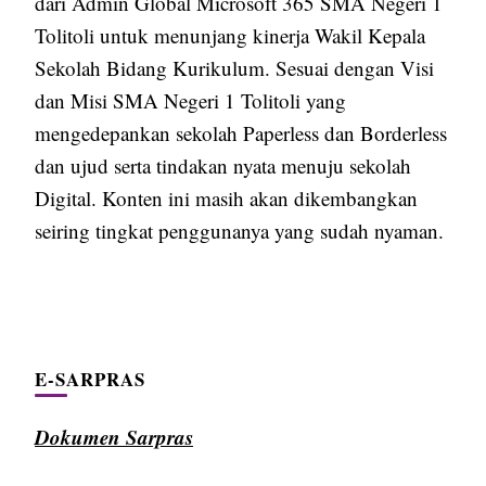
dari Admin Global Microsoft 365 SMA Negeri 1
Tolitoli untuk menunjang kinerja Wakil Kepala
Sekolah Bidang Kurikulum. Sesuai dengan Visi
dan Misi SMA Negeri 1 Tolitoli yang
mengedepankan sekolah Paperless dan Borderless
dan ujud serta tindakan nyata menuju sekolah
Digital. Konten ini masih akan dikembangkan
seiring tingkat penggunanya yang sudah nyaman.
E-SARPRAS
Dokumen Sarpras