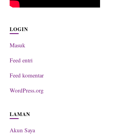
LOGIN
Masuk
Feed entri
Feed komentar
WordPress.org
LAMAN
Akun Saya