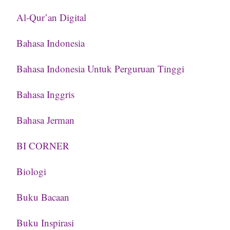
Al-Qur’an Digital
Bahasa Indonesia
Bahasa Indonesia Untuk Perguruan Tinggi
Bahasa Inggris
Bahasa Jerman
BI CORNER
Biologi
Buku Bacaan
Buku Inspirasi