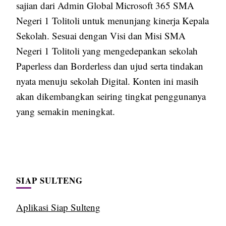
sajian dari Admin Global Microsoft 365 SMA
Negeri 1 Tolitoli untuk menunjang kinerja Kepala
Sekolah. Sesuai dengan Visi dan Misi SMA
Negeri 1 Tolitoli yang mengedepankan sekolah
Paperless dan Borderless dan ujud serta tindakan
nyata menuju sekolah Digital. Konten ini masih
akan dikembangkan seiring tingkat penggunanya
yang semakin meningkat.
SIAP SULTENG
Aplikasi Siap Sulteng