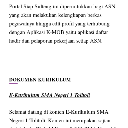
Portal Siap Sulteng ini diperuntukkan bagi ASN
yang akan melakukan kelengkapan berkas
pegawainya hingga edit profil yang terhubung
dengan Aplikasi K-MOB yaitu aplikasi daftar
hadir dan pelaporan pekerjaan setiap ASN.
DOKUMEN KURIKULUM
E-Kurikulum SMA Negeri 1 Tolitoli
Selamat datang di konten E-Kurikulum SMA
Negeri 1 Tolitoli. Konten ini merupakan sajian