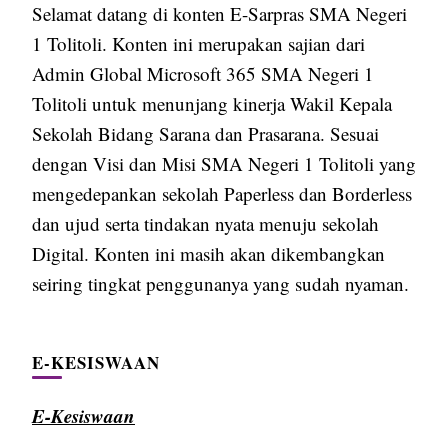
Selamat datang di konten E-Sarpras SMA Negeri
1 Tolitoli. Konten ini merupakan sajian dari
Admin Global Microsoft 365 SMA Negeri 1
Tolitoli untuk menunjang kinerja Wakil Kepala
Sekolah Bidang Sarana dan Prasarana. Sesuai
dengan Visi dan Misi SMA Negeri 1 Tolitoli yang
mengedepankan sekolah Paperless dan Borderless
dan ujud serta tindakan nyata menuju sekolah
Digital. Konten ini masih akan dikembangkan
seiring tingkat penggunanya yang sudah nyaman.
E-KESISWAAN
E-Kesiswaan