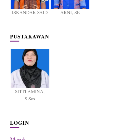
ISKANDAR SAID
ARNI, SE
PUSTAKAWAN
SITTI AMINA,
S.Sos
LOGIN
Masuk