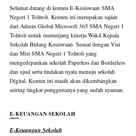
Selamat datang di konten E-Kesiswaan SMA
Negeri 1 Tolitoli. Konten ini merupakan sajian
dari Admin Global Microsoft 365 SMA Negeri 1
Tolitoli untuk menunjang kinerja Wakil Kepala
Sekolah Bidang Kesiswaan. Sesuai dengan Visi
dan Misi SMA Negeri 1 Tolitoli yang
mengedepankan sekolah Paperless dan Borderless
dan ujud serta tindakan nyata menuju sekolah
Digital. Konten ini masih akan dikembangkan
seiring tingkat penggunanya yang sudah nyaman.
E-KEUANGAN SEKOLAH
E-Keuangan Sekolah