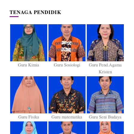
TENAGA PENDIDIK
Guru Kimia
Guru Sosiologi
Guru Pend.Agama
Kristen
Guru Fisika
Guru matematika
Guru Seni Budaya