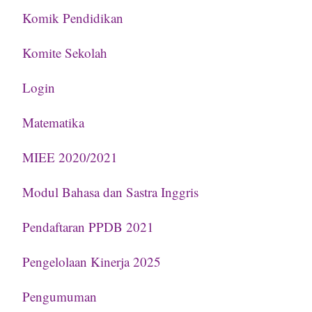
Komik Pendidikan
Komite Sekolah
Login
Matematika
MIEE 2020/2021
Modul Bahasa dan Sastra Inggris
Pendaftaran PPDB 2021
Pengelolaan Kinerja 2025
Pengumuman