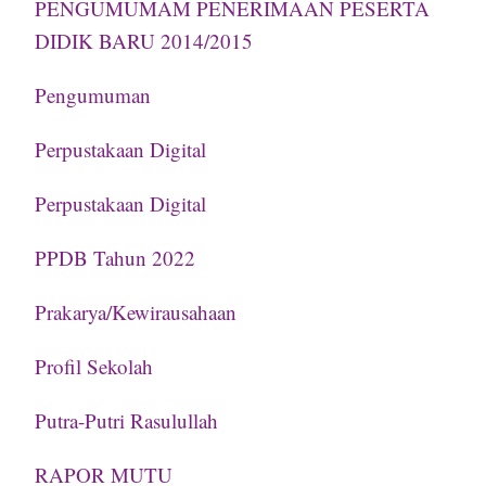
PENGUMUMAM PENERIMAAN PESERTA
DIDIK BARU 2014/2015
Pengumuman
Perpustakaan Digital
Perpustakaan Digital
PPDB Tahun 2022
Prakarya/Kewirausahaan
Profil Sekolah
Putra-Putri Rasulullah
RAPOR MUTU