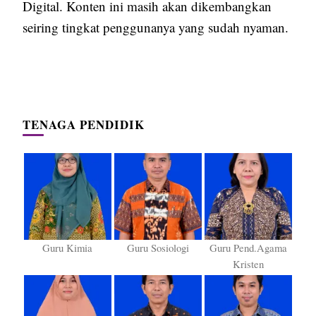
Digital. Konten ini masih akan dikembangkan
seiring tingkat penggunanya yang sudah nyaman.
TENAGA PENDIDIK
Guru Kimia
Guru Sosiologi
Guru Pend.Agama
Kristen