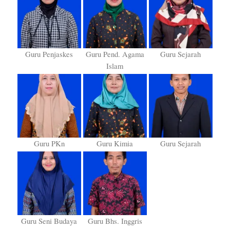
Guru Penjaskes
Guru Pend. Agama
Guru Sejarah
Islam
Guru PKn
Guru Kimia
Guru Sejarah
Guru Seni Budaya
Guru Bhs. Inggris