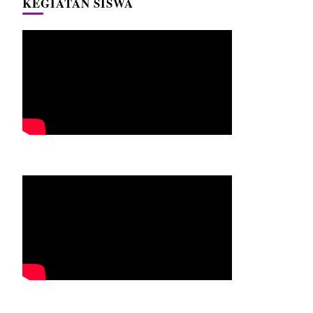
KEGIATAN SISWA