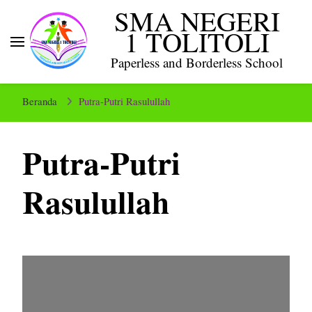
SMA NEGERI
1 TOLITOLI
Paperless and Borderless School
Beranda
Putra-Putri Rasulullah
Putra-Putri
Rasulullah