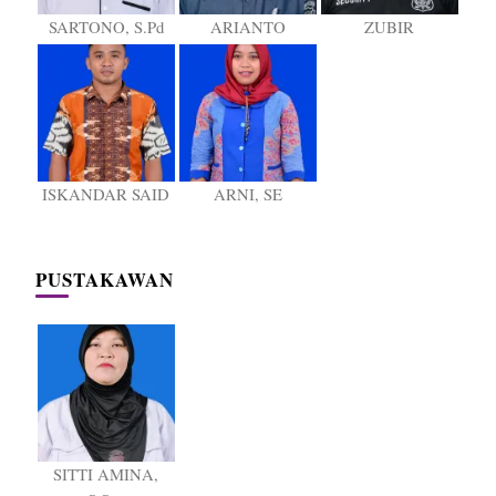
SARTONO, S.Pd
ARIANTO
ZUBIR
ISKANDAR SAID
ARNI, SE
PUSTAKAWAN
SITTI AMINA,