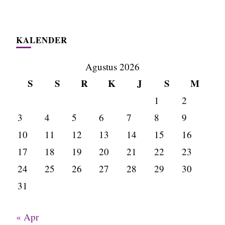
KALENDER
Agustus 2026
S
S
R
K
J
S
M
1
2
3
4
5
6
7
8
9
10
11
12
13
14
15
16
17
18
19
20
21
22
23
24
25
26
27
28
29
30
31
« Apr