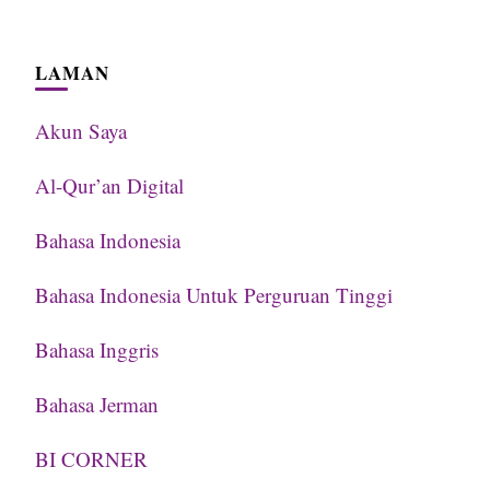
LAMAN
Akun Saya
Al-Qur’an Digital
Bahasa Indonesia
Bahasa Indonesia Untuk Perguruan Tinggi
Bahasa Inggris
Bahasa Jerman
BI CORNER