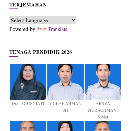
TERJEMAHAN
Powered by
Translate
TENAGA PENDIDIK 2026
Dra. AGUSNIATI
ARIEF RAHMAN,
ARSYA
SH
NURACHMAN,
S.Mat