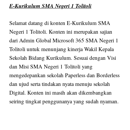
E-Kurikulum SMA Negeri 1 Tolitoli
Selamat datang di konten E-Kurikulum SMA
Negeri 1 Tolitoli. Konten ini merupakan sajian
dari Admin Global Microsoft 365 SMA Negeri 1
Tolitoli untuk menunjang kinerja Wakil Kepala
Sekolah Bidang Kurikulum. Sesuai dengan Visi
dan Misi SMA Negeri 1 Tolitoli yang
mengedepankan sekolah Paperless dan Borderless
dan ujud serta tindakan nyata menuju sekolah
Digital. Konten ini masih akan dikembangkan
seiring tingkat penggunanya yang sudah nyaman.