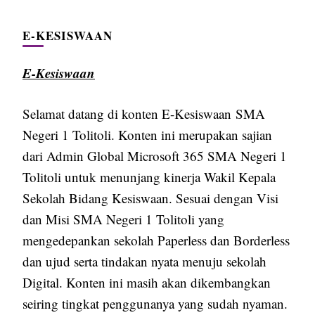
E-KESISWAAN
E-Kesiswaan
Selamat datang di konten E-Kesiswaan SMA
Negeri 1 Tolitoli. Konten ini merupakan sajian
dari Admin Global Microsoft 365 SMA Negeri 1
Tolitoli untuk menunjang kinerja Wakil Kepala
Sekolah Bidang Kesiswaan. Sesuai dengan Visi
dan Misi SMA Negeri 1 Tolitoli yang
mengedepankan sekolah Paperless dan Borderless
dan ujud serta tindakan nyata menuju sekolah
Digital. Konten ini masih akan dikembangkan
seiring tingkat penggunanya yang sudah nyaman.