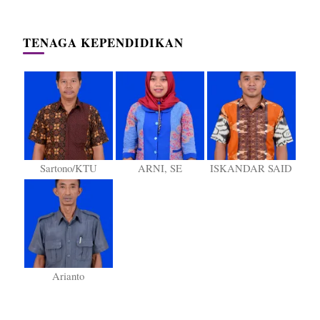
TENAGA KEPENDIDIKAN
Sartono/KTU
ARNI, SE
ISKANDAR SAID
Arianto