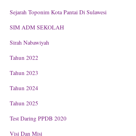
Sejarah Toponim Kota Pantai Di Sulawesi
SIM ADM SEKOLAH
Sirah Nabawiyah
Tahun 2022
Tahun 2023
Tahun 2024
Tahun 2025
Test Daring PPDB 2020
Visi Dan Misi