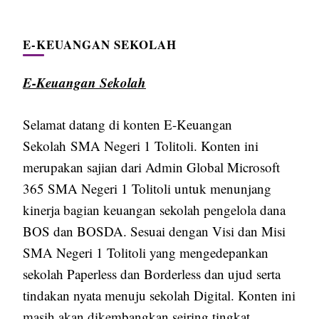
E-KEUANGAN SEKOLAH
E-Keuangan Sekolah
Selamat datang di konten E-Keuangan
Sekolah SMA Negeri 1 Tolitoli. Konten ini
merupakan sajian dari Admin Global Microsoft
365 SMA Negeri 1 Tolitoli untuk menunjang
kinerja bagian keuangan sekolah pengelola dana
BOS dan BOSDA. Sesuai dengan Visi dan Misi
SMA Negeri 1 Tolitoli yang mengedepankan
sekolah Paperless dan Borderless dan ujud serta
tindakan nyata menuju sekolah Digital. Konten ini
masih akan dikembangkan seiring tingkat