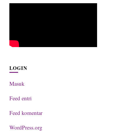
LOGIN
Masuk
Feed entri
Feed komentar
WordPress.org