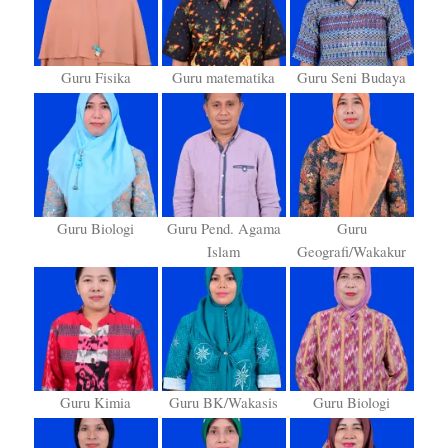
Guru Fisika
Guru matematika
Guru Seni Budaya
Guru Biologi
Guru Pend. Agama
Guru
Islam
Geografi/Wakakur
Guru Kimia
Guru BK/Wakasis
Guru Biologi