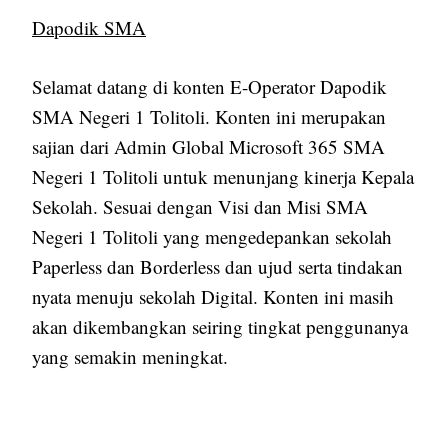
Dapodik SMA
Selamat datang di konten E-Operator Dapodik
SMA Negeri 1 Tolitoli. Konten ini merupakan
sajian dari Admin Global Microsoft 365 SMA
Negeri 1 Tolitoli untuk menunjang kinerja Kepala
Sekolah. Sesuai dengan Visi dan Misi SMA
Negeri 1 Tolitoli yang mengedepankan sekolah
Paperless dan Borderless dan ujud serta tindakan
nyata menuju sekolah Digital. Konten ini masih
akan dikembangkan seiring tingkat penggunanya
yang semakin meningkat.