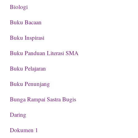
Biologi
Buku Bacaan
Buku Inspirasi
Buku Panduan Literasi SMA
Buku Pelajaran
Buku Penunjang
Bunga Rampai Sastra Bugis
Daring
Dokumen 1