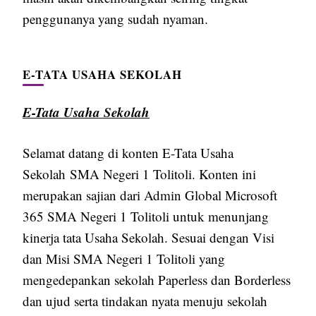
penggunanya yang sudah nyaman.
E-TATA USAHA SEKOLAH
E-Tata Usaha Sekolah
Selamat datang di konten E-Tata Usaha
Sekolah SMA Negeri 1 Tolitoli. Konten ini
merupakan sajian dari Admin Global Microsoft
365 SMA Negeri 1 Tolitoli untuk menunjang
kinerja tata Usaha Sekolah. Sesuai dengan Visi
dan Misi SMA Negeri 1 Tolitoli yang
mengedepankan sekolah Paperless dan Borderless
dan ujud serta tindakan nyata menuju sekolah