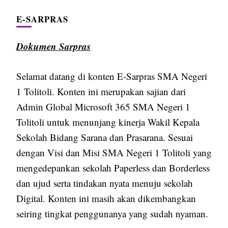
E-SARPRAS
Dokumen Sarpras
Selamat datang di konten E-Sarpras SMA Negeri
1 Tolitoli. Konten ini merupakan sajian dari
Admin Global Microsoft 365 SMA Negeri 1
Tolitoli untuk menunjang kinerja Wakil Kepala
Sekolah Bidang Sarana dan Prasarana. Sesuai
dengan Visi dan Misi SMA Negeri 1 Tolitoli yang
mengedepankan sekolah Paperless dan Borderless
dan ujud serta tindakan nyata menuju sekolah
Digital. Konten ini masih akan dikembangkan
seiring tingkat penggunanya yang sudah nyaman.