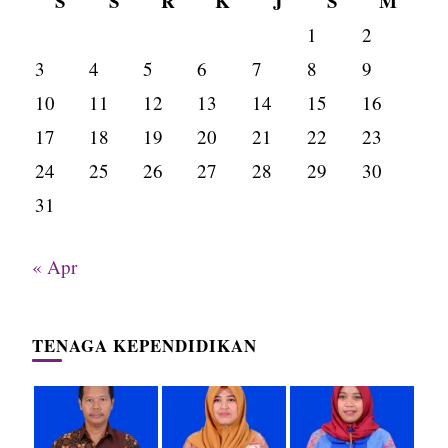
S
S
R
K
J
S
M
1
2
3
4
5
6
7
8
9
10
11
12
13
14
15
16
17
18
19
20
21
22
23
24
25
26
27
28
29
30
31
« Apr
TENAGA KEPENDIDIKAN