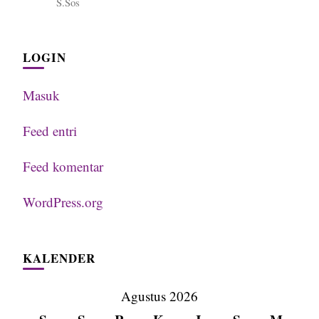
S.Sos
LOGIN
Masuk
Feed entri
Feed komentar
WordPress.org
KALENDER
Agustus 2026