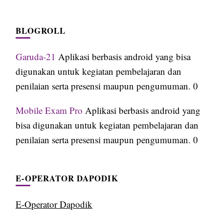
BLOGROLL
Garuda-21
Aplikasi berbasis android yang bisa
digunakan untuk kegiatan pembelajaran dan
penilaian serta presensi maupun pengumuman. 0
Mobile Exam Pro
Aplikasi berbasis android yang
bisa digunakan untuk kegiatan pembelajaran dan
penilaian serta presensi maupun pengumuman. 0
E-OPERATOR DAPODIK
E-Operator Dapodik