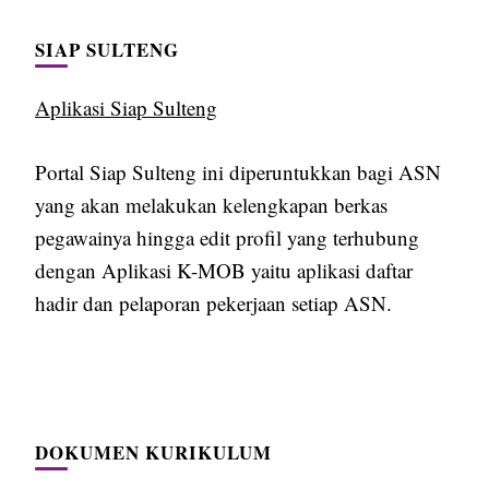
SIAP SULTENG
Aplikasi Siap Sulteng
Portal Siap Sulteng ini diperuntukkan bagi ASN
yang akan melakukan kelengkapan berkas
pegawainya hingga edit profil yang terhubung
dengan Aplikasi K-MOB yaitu aplikasi daftar
hadir dan pelaporan pekerjaan setiap ASN.
DOKUMEN KURIKULUM