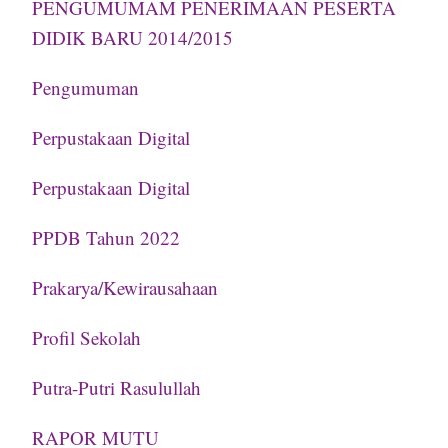
PENGUMUMAM PENERIMAAN PESERTA
DIDIK BARU 2014/2015
Pengumuman
Perpustakaan Digital
Perpustakaan Digital
PPDB Tahun 2022
Prakarya/Kewirausahaan
Profil Sekolah
Putra-Putri Rasulullah
RAPOR MUTU