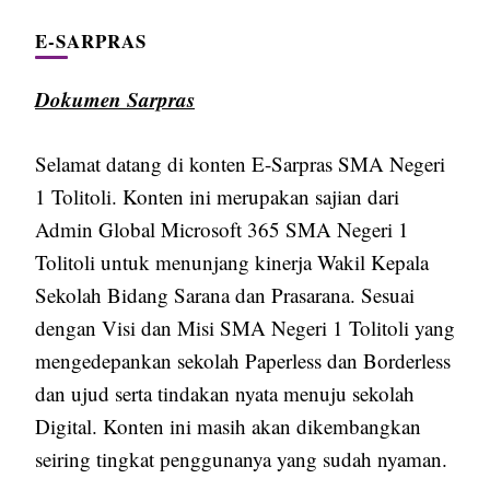
E-SARPRAS
Dokumen Sarpras
Selamat datang di konten E-Sarpras SMA Negeri
1 Tolitoli. Konten ini merupakan sajian dari
Admin Global Microsoft 365 SMA Negeri 1
Tolitoli untuk menunjang kinerja Wakil Kepala
Sekolah Bidang Sarana dan Prasarana. Sesuai
dengan Visi dan Misi SMA Negeri 1 Tolitoli yang
mengedepankan sekolah Paperless dan Borderless
dan ujud serta tindakan nyata menuju sekolah
Digital. Konten ini masih akan dikembangkan
seiring tingkat penggunanya yang sudah nyaman.