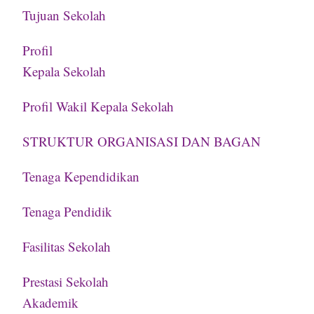
Tujuan Sekolah
Profil
Kepala Sekolah
Profil Wakil Kepala Sekolah
STRUKTUR ORGANISASI DAN BAGAN
Tenaga Kependidikan
Tenaga Pendidik
Fasilitas Sekolah
Prestasi Sekolah
Akademik