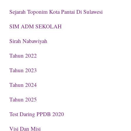
Sejarah Toponim Kota Pantai Di Sulawesi
SIM ADM SEKOLAH
Sirah Nabawiyah
Tahun 2022
Tahun 2023
Tahun 2024
Tahun 2025
Test Daring PPDB 2020
Visi Dan Misi