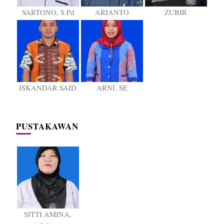
SARTONO, S.Pd
ARIANTO
ZUBIR
ISKANDAR SAID
ARNI, SE
PUSTAKAWAN
SITTI AMINA,