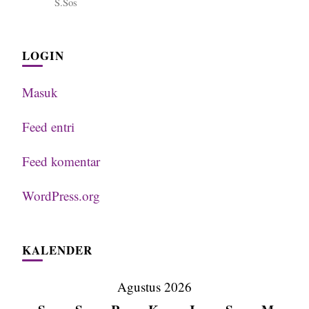
S.Sos
LOGIN
Masuk
Feed entri
Feed komentar
WordPress.org
KALENDER
Agustus 2026