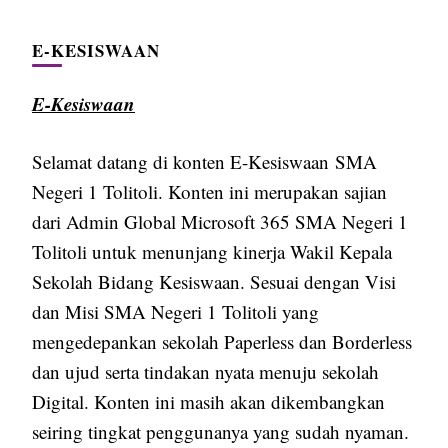
E-KESISWAAN
E-Kesiswaan
Selamat datang di konten E-Kesiswaan SMA
Negeri 1 Tolitoli. Konten ini merupakan sajian
dari Admin Global Microsoft 365 SMA Negeri 1
Tolitoli untuk menunjang kinerja Wakil Kepala
Sekolah Bidang Kesiswaan. Sesuai dengan Visi
dan Misi SMA Negeri 1 Tolitoli yang
mengedepankan sekolah Paperless dan Borderless
dan ujud serta tindakan nyata menuju sekolah
Digital. Konten ini masih akan dikembangkan
seiring tingkat penggunanya yang sudah nyaman.