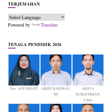
TERJEMAHAN
Powered by
Translate
TENAGA PENDIDIK 2026
Dra. AGUSNIATI
ARIEF RAHMAN,
ARSYA
SH
NURACHMAN,
S.Mat