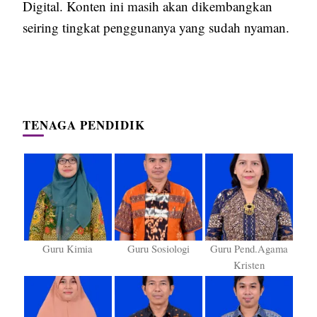
Digital. Konten ini masih akan dikembangkan
seiring tingkat penggunanya yang sudah nyaman.
TENAGA PENDIDIK
Guru Kimia
Guru Sosiologi
Guru Pend.Agama
Kristen