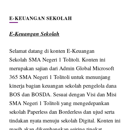
E-KEUANGAN SEKOLAH
E-Keuangan Sekolah
Selamat datang di konten E-Keuangan
Sekolah SMA Negeri 1 Tolitoli. Konten ini
merupakan sajian dari Admin Global Microsoft
365 SMA Negeri 1 Tolitoli untuk menunjang
kinerja bagian keuangan sekolah pengelola dana
BOS dan BOSDA. Sesuai dengan Visi dan Misi
SMA Negeri 1 Tolitoli yang mengedepankan
sekolah Paperless dan Borderless dan ujud serta
tindakan nyata menuju sekolah Digital. Konten ini
masih akan dikembangkan seiring tingkat