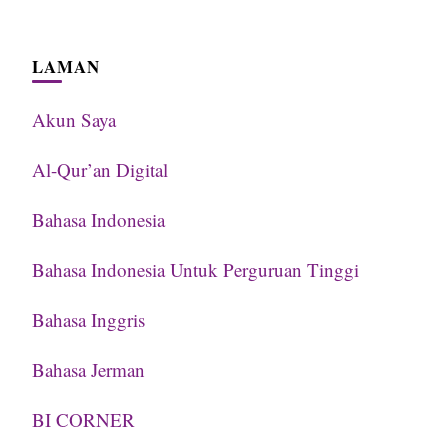
LAMAN
Akun Saya
Al-Qur’an Digital
Bahasa Indonesia
Bahasa Indonesia Untuk Perguruan Tinggi
Bahasa Inggris
Bahasa Jerman
BI CORNER