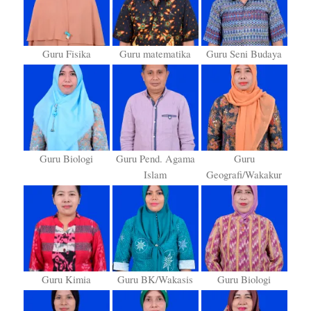
Guru Fisika
Guru matematika
Guru Seni Budaya
Guru Biologi
Guru Pend. Agama
Guru
Islam
Geografi/Wakakur
Guru Kimia
Guru BK/Wakasis
Guru Biologi