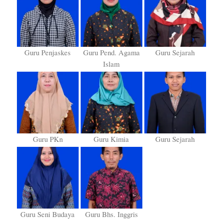
Guru Penjaskes
Guru Pend. Agama
Guru Sejarah
Islam
Guru PKn
Guru Kimia
Guru Sejarah
Guru Seni Budaya
Guru Bhs. Inggris