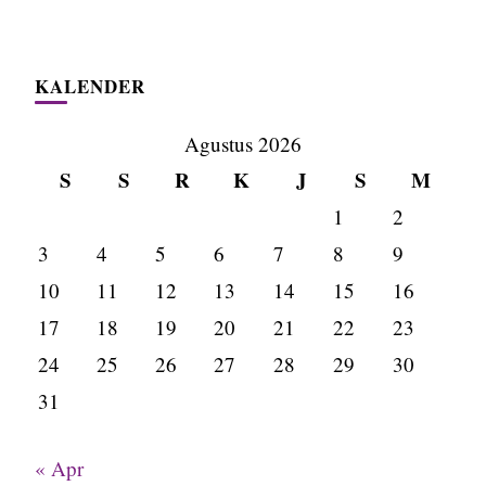
KALENDER
Agustus 2026
S
S
R
K
J
S
M
1
2
3
4
5
6
7
8
9
10
11
12
13
14
15
16
17
18
19
20
21
22
23
24
25
26
27
28
29
30
31
« Apr