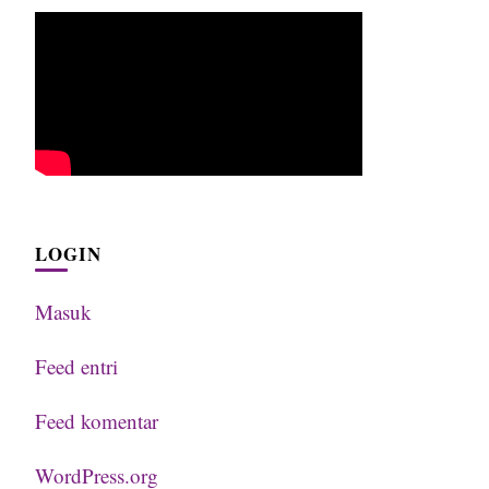
LOGIN
Masuk
Feed entri
Feed komentar
WordPress.org