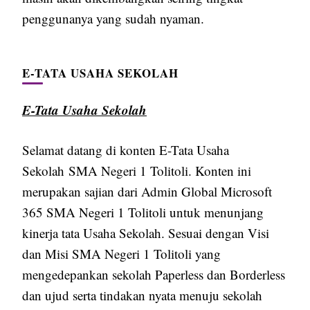
penggunanya yang sudah nyaman.
E-TATA USAHA SEKOLAH
E-Tata Usaha Sekolah
Selamat datang di konten E-Tata Usaha
Sekolah SMA Negeri 1 Tolitoli. Konten ini
merupakan sajian dari Admin Global Microsoft
365 SMA Negeri 1 Tolitoli untuk menunjang
kinerja tata Usaha Sekolah. Sesuai dengan Visi
dan Misi SMA Negeri 1 Tolitoli yang
mengedepankan sekolah Paperless dan Borderless
dan ujud serta tindakan nyata menuju sekolah