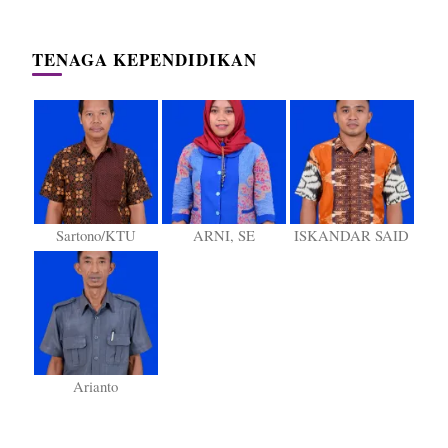
TENAGA KEPENDIDIKAN
Sartono/KTU
ARNI, SE
ISKANDAR SAID
Arianto