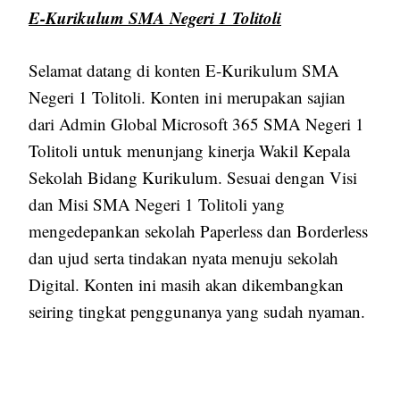
E-Kurikulum SMA Negeri 1 Tolitoli
Selamat datang di konten E-Kurikulum SMA
Negeri 1 Tolitoli. Konten ini merupakan sajian
dari Admin Global Microsoft 365 SMA Negeri 1
Tolitoli untuk menunjang kinerja Wakil Kepala
Sekolah Bidang Kurikulum. Sesuai dengan Visi
dan Misi SMA Negeri 1 Tolitoli yang
mengedepankan sekolah Paperless dan Borderless
dan ujud serta tindakan nyata menuju sekolah
Digital. Konten ini masih akan dikembangkan
seiring tingkat penggunanya yang sudah nyaman.