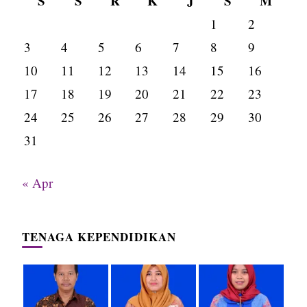
S
S
R
K
J
S
M
1
2
3
4
5
6
7
8
9
10
11
12
13
14
15
16
17
18
19
20
21
22
23
24
25
26
27
28
29
30
31
« Apr
TENAGA KEPENDIDIKAN