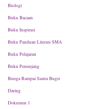
Biologi
Buku Bacaan
Buku Inspirasi
Buku Panduan Literasi SMA
Buku Pelajaran
Buku Penunjang
Bunga Rampai Sastra Bugis
Daring
Dokumen 1