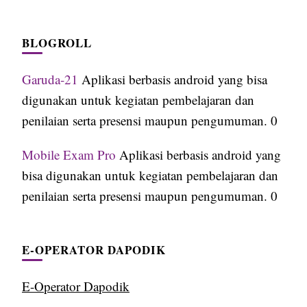
BLOGROLL
Garuda-21
Aplikasi berbasis android yang bisa
digunakan untuk kegiatan pembelajaran dan
penilaian serta presensi maupun pengumuman. 0
Mobile Exam Pro
Aplikasi berbasis android yang
bisa digunakan untuk kegiatan pembelajaran dan
penilaian serta presensi maupun pengumuman. 0
E-OPERATOR DAPODIK
E-Operator Dapodik