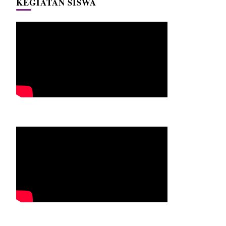
KEGIATAN SISWA