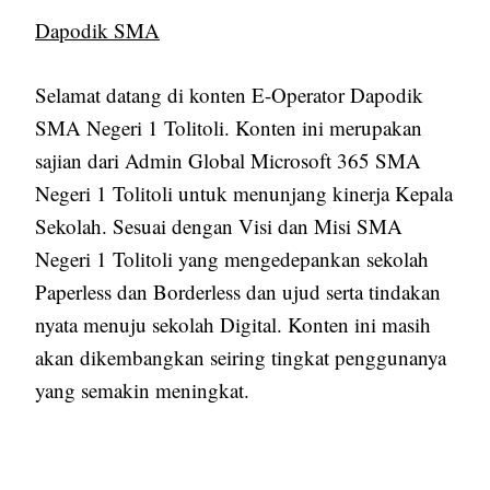
Dapodik SMA
Selamat datang di konten E-Operator Dapodik
SMA Negeri 1 Tolitoli. Konten ini merupakan
sajian dari Admin Global Microsoft 365 SMA
Negeri 1 Tolitoli untuk menunjang kinerja Kepala
Sekolah. Sesuai dengan Visi dan Misi SMA
Negeri 1 Tolitoli yang mengedepankan sekolah
Paperless dan Borderless dan ujud serta tindakan
nyata menuju sekolah Digital. Konten ini masih
akan dikembangkan seiring tingkat penggunanya
yang semakin meningkat.