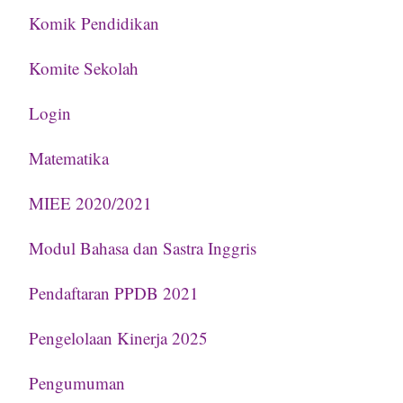
Komik Pendidikan
Komite Sekolah
Login
Matematika
MIEE 2020/2021
Modul Bahasa dan Sastra Inggris
Pendaftaran PPDB 2021
Pengelolaan Kinerja 2025
Pengumuman