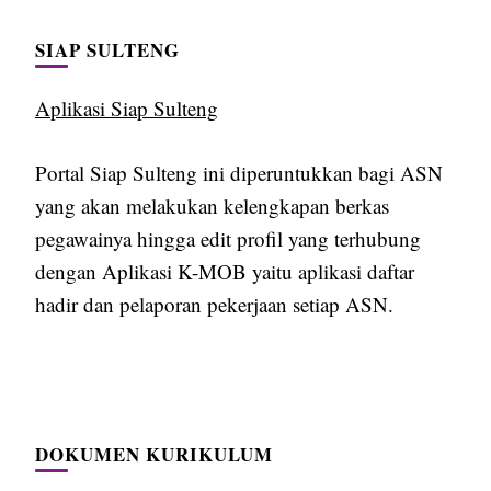
SIAP SULTENG
Aplikasi Siap Sulteng
Portal Siap Sulteng ini diperuntukkan bagi ASN
yang akan melakukan kelengkapan berkas
pegawainya hingga edit profil yang terhubung
dengan Aplikasi K-MOB yaitu aplikasi daftar
hadir dan pelaporan pekerjaan setiap ASN.
DOKUMEN KURIKULUM