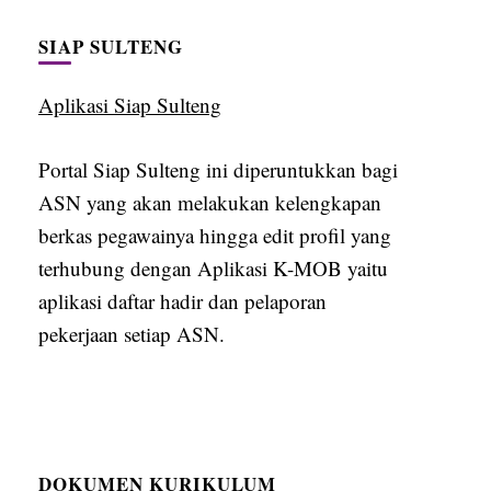
SIAP SULTENG
Aplikasi Siap Sulteng
Portal Siap Sulteng ini diperuntukkan bagi
ASN yang akan melakukan kelengkapan
berkas pegawainya hingga edit profil yang
terhubung dengan Aplikasi K-MOB yaitu
aplikasi daftar hadir dan pelaporan
pekerjaan setiap ASN.
DOKUMEN KURIKULUM