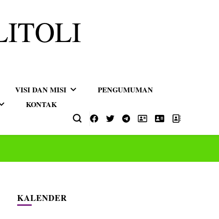
LITOLI
VISI DAN MISI
PENGUMUMAN
KONTAK
KALENDER