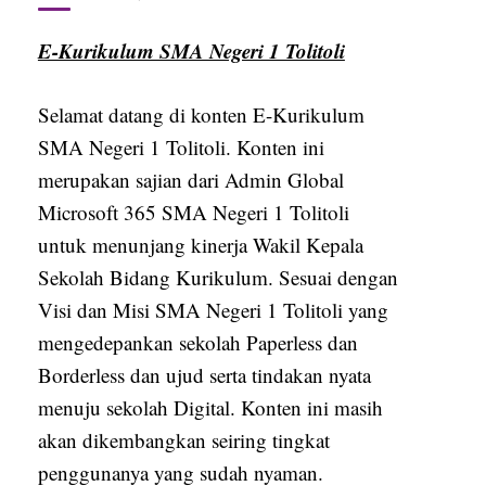
E-Kurikulum SMA Negeri 1 Tolitoli
Selamat datang di konten E-Kurikulum
SMA Negeri 1 Tolitoli. Konten ini
merupakan sajian dari Admin Global
Microsoft 365 SMA Negeri 1 Tolitoli
untuk menunjang kinerja Wakil Kepala
Sekolah Bidang Kurikulum. Sesuai dengan
Visi dan Misi SMA Negeri 1 Tolitoli yang
mengedepankan sekolah Paperless dan
Borderless dan ujud serta tindakan nyata
menuju sekolah Digital. Konten ini masih
akan dikembangkan seiring tingkat
penggunanya yang sudah nyaman.