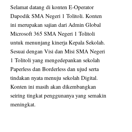
Selamat datang di konten E-Operator
Dapodik SMA Negeri 1 Tolitoli. Konten
ini merupakan sajian dari Admin Global
Microsoft 365 SMA Negeri 1 Tolitoli
untuk menunjang kinerja Kepala Sekolah.
Sesuai dengan Visi dan Misi SMA Negeri
1 Tolitoli yang mengedepankan sekolah
Paperless dan Borderless dan ujud serta
tindakan nyata menuju sekolah Digital.
Konten ini masih akan dikembangkan
seiring tingkat penggunanya yang semakin
meningkat.