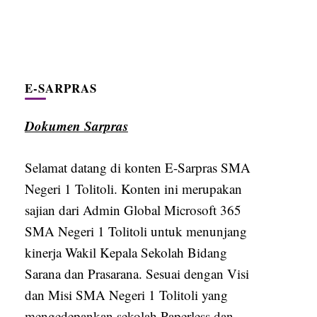
E-SARPRAS
Dokumen Sarpras
Selamat datang di konten E-Sarpras SMA
Negeri 1 Tolitoli. Konten ini merupakan
sajian dari Admin Global Microsoft 365
SMA Negeri 1 Tolitoli untuk menunjang
kinerja Wakil Kepala Sekolah Bidang
Sarana dan Prasarana. Sesuai dengan Visi
dan Misi SMA Negeri 1 Tolitoli yang
mengedepankan sekolah Paperless dan