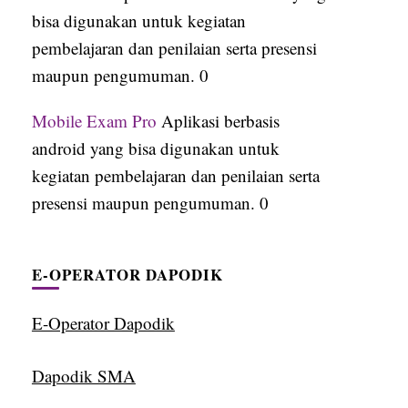
bisa digunakan untuk kegiatan
pembelajaran dan penilaian serta presensi
maupun pengumuman. 0
Mobile Exam Pro
Aplikasi berbasis
android yang bisa digunakan untuk
kegiatan pembelajaran dan penilaian serta
presensi maupun pengumuman. 0
E-OPERATOR DAPODIK
E-Operator Dapodik
Dapodik SMA