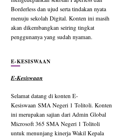
Borderless dan ujud serta tindakan nyata
menuju sekolah Digital. Konten ini masih
akan dikembangkan seiring tingkat
penggunanya yang sudah nyaman.
E-KESISWAAN
E-Kesiswaan
Selamat datang di konten E-
Kesiswaan SMA Negeri 1 Tolitoli. Konten
ini merupakan sajian dari Admin Global
Microsoft 365 SMA Negeri 1 Tolitoli
untuk menunjang kinerja Wakil Kepala