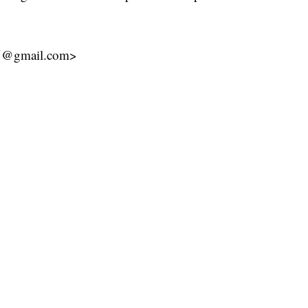
85@gmail.com>