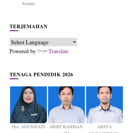
Arianto
TERJEMAHAN
Powered by
Translate
TENAGA PENDIDIK 2026
Dra. AGUSNIATI
ARIEF RAHMAN,
ARSYA