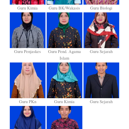
Guru Kimia
Guru BK/Wakasis
Guru Biologi
Guru Penjaskes
Guru Pend. Agama
Guru Sejarah
Islam
Guru PKn
Guru Kimia
Guru Sejarah