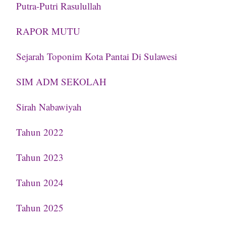
Putra-Putri Rasulullah
RAPOR MUTU
Sejarah Toponim Kota Pantai Di Sulawesi
SIM ADM SEKOLAH
Sirah Nabawiyah
Tahun 2022
Tahun 2023
Tahun 2024
Tahun 2025