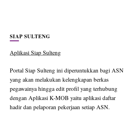
SIAP SULTENG
Aplikasi Siap Sulteng
Portal Siap Sulteng ini diperuntukkan bagi ASN
yang akan melakukan kelengkapan berkas
pegawainya hingga edit profil yang terhubung
dengan Aplikasi K-MOB yaitu aplikasi daftar
hadir dan pelaporan pekerjaan setiap ASN.