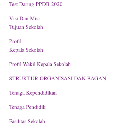
Test Daring PPDB 2020
Visi Dan Misi
Tujuan Sekolah
Profil
Kepala Sekolah
Profil Wakil Kepala Sekolah
STRUKTUR ORGANISASI DAN BAGAN
Tenaga Kependidikan
Tenaga Pendidik
Fasilitas Sekolah