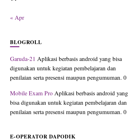
« Apr
BLOGROLL
Garuda-21
Aplikasi berbasis android yang bisa
digunakan untuk kegiatan pembelajaran dan
penilaian serta presensi maupun pengumuman. 0
Mobile Exam Pro
Aplikasi berbasis android yang
bisa digunakan untuk kegiatan pembelajaran dan
penilaian serta presensi maupun pengumuman. 0
E-OPERATOR DAPODIK