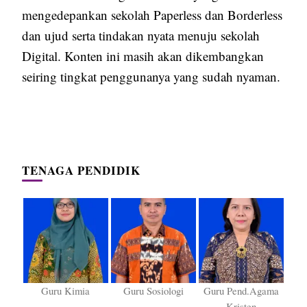
mengedepankan sekolah Paperless dan Borderless
dan ujud serta tindakan nyata menuju sekolah
Digital. Konten ini masih akan dikembangkan
seiring tingkat penggunanya yang sudah nyaman.
TENAGA PENDIDIK
Guru Kimia
Guru Sosiologi
Guru Pend.Agama
Kristen