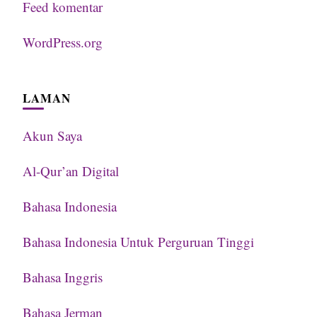
Feed komentar
WordPress.org
LAMAN
Akun Saya
Al-Qur’an Digital
Bahasa Indonesia
Bahasa Indonesia Untuk Perguruan Tinggi
Bahasa Inggris
Bahasa Jerman