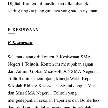
Digital. Konten ini masih akan dikembangkan
seiring tingkat penggunanya yang sudah nyaman.
E-KESISWAAN
E-Kesiswaan
Selamat datang di konten E-Kesiswaan SMA
Negeri 1 Tolitoli. Konten ini merupakan sajian
dari Admin Global Microsoft 365 SMA Negeri 1
Tolitoli untuk menunjang kinerja Wakil Kepala
Sekolah Bidang Kesiswaan. Sesuai dengan Visi
dan Misi SMA Negeri 1 Tolitoli yang
mengedepankan sekolah Paperless dan Borderless
dan ujud serta tindakan nyata menuju sekolah