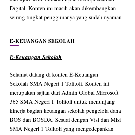
Digital. Konten ini masih akan dikembangkan
seiring tingkat penggunanya yang sudah nyaman.
E-KEUANGAN SEKOLAH
E-Keuangan Sekolah
Selamat datang di konten E-Keuangan
Sekolah SMA Negeri 1 Tolitoli. Konten ini
merupakan sajian dari Admin Global Microsoft
365 SMA Negeri 1 Tolitoli untuk menunjang
kinerja bagian keuangan sekolah pengelola dana
BOS dan BOSDA. Sesuai dengan Visi dan Misi
SMA Negeri 1 Tolitoli yang mengedepankan