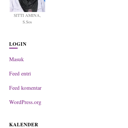
SITTI AMINA,
S.Sos
LOGIN
Masuk
Feed entri
Feed komentar
WordPress.org
KALENDER