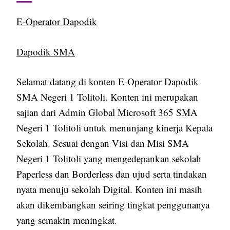
E-Operator Dapodik
Dapodik SMA
Selamat datang di konten E-Operator Dapodik
SMA Negeri 1 Tolitoli. Konten ini merupakan
sajian dari Admin Global Microsoft 365 SMA
Negeri 1 Tolitoli untuk menunjang kinerja Kepala
Sekolah. Sesuai dengan Visi dan Misi SMA
Negeri 1 Tolitoli yang mengedepankan sekolah
Paperless dan Borderless dan ujud serta tindakan
nyata menuju sekolah Digital. Konten ini masih
akan dikembangkan seiring tingkat penggunanya
yang semakin meningkat.