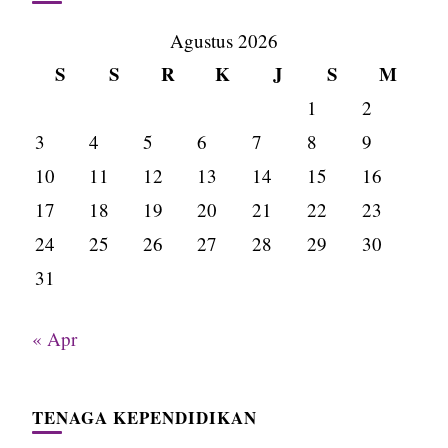
Agustus 2026
S
S
R
K
J
S
M
1
2
3
4
5
6
7
8
9
10
11
12
13
14
15
16
17
18
19
20
21
22
23
24
25
26
27
28
29
30
31
« Apr
TENAGA KEPENDIDIKAN