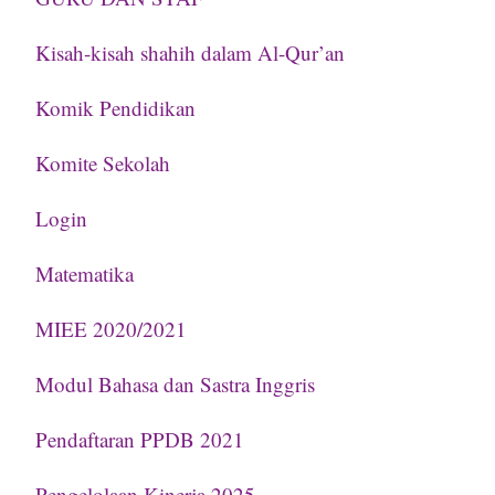
Kisah-kisah shahih dalam Al-Qur’an
Komik Pendidikan
Komite Sekolah
Login
Matematika
MIEE 2020/2021
Modul Bahasa dan Sastra Inggris
Pendaftaran PPDB 2021
Pengelolaan Kinerja 2025