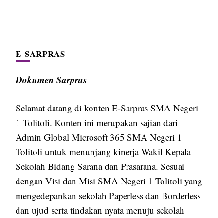
E-SARPRAS
Dokumen Sarpras
Selamat datang di konten E-Sarpras SMA Negeri
1 Tolitoli. Konten ini merupakan sajian dari
Admin Global Microsoft 365 SMA Negeri 1
Tolitoli untuk menunjang kinerja Wakil Kepala
Sekolah Bidang Sarana dan Prasarana. Sesuai
dengan Visi dan Misi SMA Negeri 1 Tolitoli yang
mengedepankan sekolah Paperless dan Borderless
dan ujud serta tindakan nyata menuju sekolah