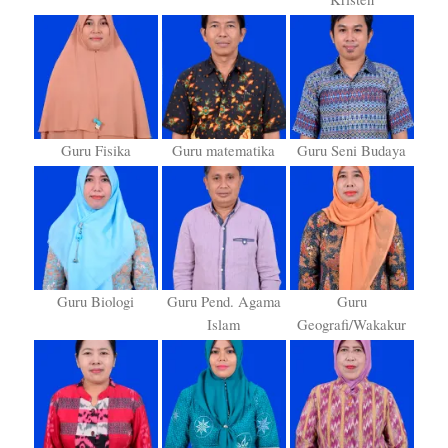
Guru Fisika
Guru matematika
Guru Seni Budaya
Guru Biologi
Guru Pend. Agama
Guru
Islam
Geografi/Wakakur