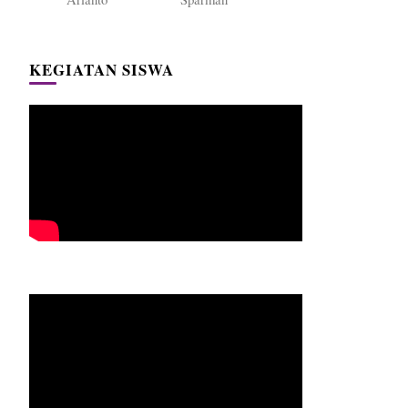
KEGIATAN SISWA