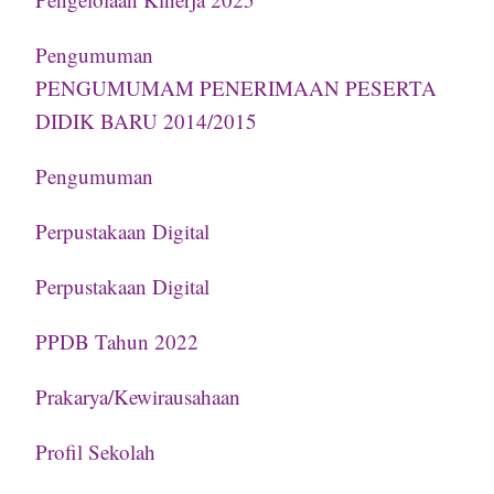
Pengumuman
PENGUMUMAM PENERIMAAN PESERTA
DIDIK BARU 2014/2015
Pengumuman
Perpustakaan Digital
Perpustakaan Digital
PPDB Tahun 2022
Prakarya/Kewirausahaan
Profil Sekolah