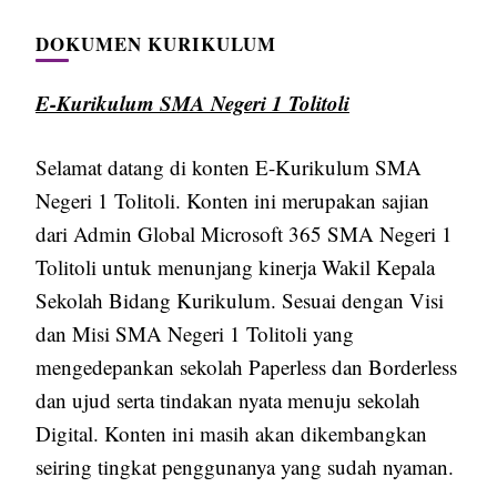
DOKUMEN KURIKULUM
E-Kurikulum SMA Negeri 1 Tolitoli
Selamat datang di konten E-Kurikulum SMA
Negeri 1 Tolitoli. Konten ini merupakan sajian
dari Admin Global Microsoft 365 SMA Negeri 1
Tolitoli untuk menunjang kinerja Wakil Kepala
Sekolah Bidang Kurikulum. Sesuai dengan Visi
dan Misi SMA Negeri 1 Tolitoli yang
mengedepankan sekolah Paperless dan Borderless
dan ujud serta tindakan nyata menuju sekolah
Digital. Konten ini masih akan dikembangkan
seiring tingkat penggunanya yang sudah nyaman.