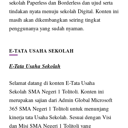
sekolah Paperless dan Borderless dan ujud serta
tindakan nyata menuju sekolah Digital. Konten ini
masih akan dikembangkan seiring tingkat
penggunanya yang sudah nyaman.
E-TATA USAHA SEKOLAH
E-Tata Usaha Sekolah
Selamat datang di konten E-Tata Usaha
Sekolah SMA Negeri 1 Tolitoli. Konten ini
merupakan sajian dari Admin Global Microsoft
365 SMA Negeri 1 Tolitoli untuk menunjang
kinerja tata Usaha Sekolah. Sesuai dengan Visi
dan Misi SMA Negeri 1 Tolitoli yang