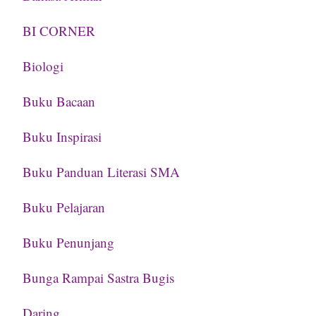
BI CORNER
Biologi
Buku Bacaan
Buku Inspirasi
Buku Panduan Literasi SMA
Buku Pelajaran
Buku Penunjang
Bunga Rampai Sastra Bugis
Daring