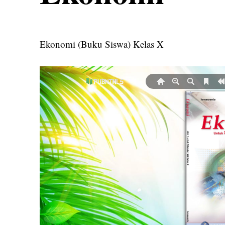
Ekonomi (Buku Siswa) Kelas X