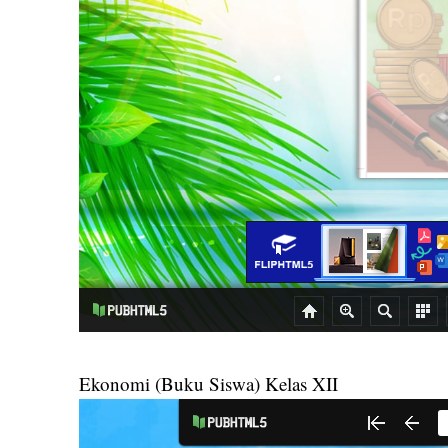
Ekonomi (Buku Siswa) Kelas XII