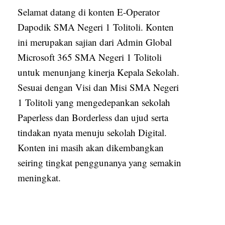
Selamat datang di konten E-Operator
Dapodik SMA Negeri 1 Tolitoli. Konten
ini merupakan sajian dari Admin Global
Microsoft 365 SMA Negeri 1 Tolitoli
untuk menunjang kinerja Kepala Sekolah.
Sesuai dengan Visi dan Misi SMA Negeri
1 Tolitoli yang mengedepankan sekolah
Paperless dan Borderless dan ujud serta
tindakan nyata menuju sekolah Digital.
Konten ini masih akan dikembangkan
seiring tingkat penggunanya yang semakin
meningkat.