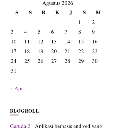
Agustus 2026
S
S
R
K
J
S
M
1
2
3
4
5
6
7
8
9
10
11
12
13
14
15
16
17
18
19
20
21
22
23
24
25
26
27
28
29
30
31
« Apr
BLOGROLL
Garuda-21
Aplikasi berbasis android yang