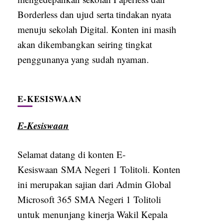
Borderless dan ujud serta tindakan nyata
menuju sekolah Digital. Konten ini masih
akan dikembangkan seiring tingkat
penggunanya yang sudah nyaman.
E-KESISWAAN
E-Kesiswaan
Selamat datang di konten E-
Kesiswaan SMA Negeri 1 Tolitoli. Konten
ini merupakan sajian dari Admin Global
Microsoft 365 SMA Negeri 1 Tolitoli
untuk menunjang kinerja Wakil Kepala