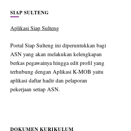
SIAP SULTENG
Aplikasi Siap Sulteng
Portal Siap Sulteng ini diperuntukkan bagi
ASN yang akan melakukan kelengkapan
berkas pegawainya hingga edit profil yang
terhubung dengan Aplikasi K-MOB yaitu
aplikasi daftar hadir dan pelaporan
pekerjaan setiap ASN.
DOKUMEN KURIKULUM