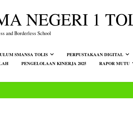
MA NEGERI 1 TO
ss and Borderless School
KULUM SMANSA TOLIS
PERPUSTAKAAN DIGITAL
LAH
PENGELOLAAN KINERJA 2025
RAPOR MUTU