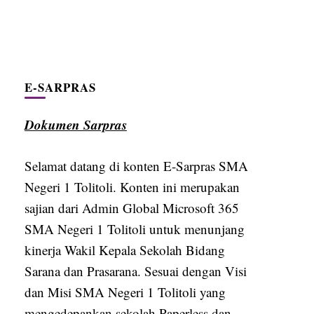
E-SARPRAS
Dokumen Sarpras
Selamat datang di konten E-Sarpras SMA
Negeri 1 Tolitoli. Konten ini merupakan
sajian dari Admin Global Microsoft 365
SMA Negeri 1 Tolitoli untuk menunjang
kinerja Wakil Kepala Sekolah Bidang
Sarana dan Prasarana. Sesuai dengan Visi
dan Misi SMA Negeri 1 Tolitoli yang
mengedepankan sekolah Paperless dan