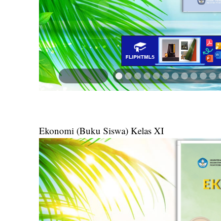
Ekonomi (Buku Siswa) Kelas XI