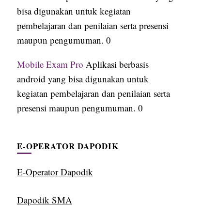
bisa digunakan untuk kegiatan
pembelajaran dan penilaian serta presensi
maupun pengumuman. 0
Mobile Exam Pro
Aplikasi berbasis
android yang bisa digunakan untuk
kegiatan pembelajaran dan penilaian serta
presensi maupun pengumuman. 0
E-OPERATOR DAPODIK
E-Operator Dapodik
Dapodik SMA