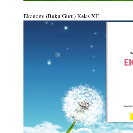
Ekonomi (Buku Guru) Kelas XII