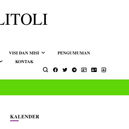
LITOLI
VISI DAN MISI
PENGUMUMAN
KONTAK
KALENDER