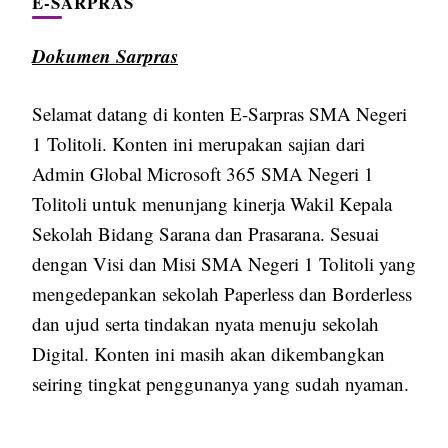
E-SARPRAS
Dokumen Sarpras
Selamat datang di konten E-Sarpras SMA Negeri
1 Tolitoli. Konten ini merupakan sajian dari
Admin Global Microsoft 365 SMA Negeri 1
Tolitoli untuk menunjang kinerja Wakil Kepala
Sekolah Bidang Sarana dan Prasarana. Sesuai
dengan Visi dan Misi SMA Negeri 1 Tolitoli yang
mengedepankan sekolah Paperless dan Borderless
dan ujud serta tindakan nyata menuju sekolah
Digital. Konten ini masih akan dikembangkan
seiring tingkat penggunanya yang sudah nyaman.