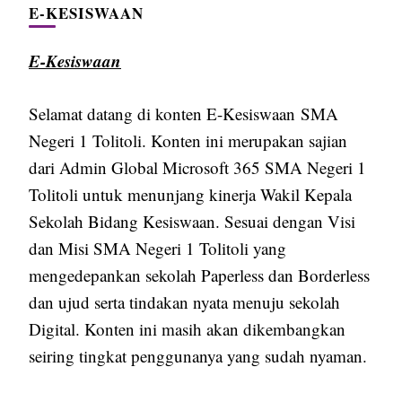
E-KESISWAAN
E-Kesiswaan
Selamat datang di konten E-Kesiswaan SMA
Negeri 1 Tolitoli. Konten ini merupakan sajian
dari Admin Global Microsoft 365 SMA Negeri 1
Tolitoli untuk menunjang kinerja Wakil Kepala
Sekolah Bidang Kesiswaan. Sesuai dengan Visi
dan Misi SMA Negeri 1 Tolitoli yang
mengedepankan sekolah Paperless dan Borderless
dan ujud serta tindakan nyata menuju sekolah
Digital. Konten ini masih akan dikembangkan
seiring tingkat penggunanya yang sudah nyaman.