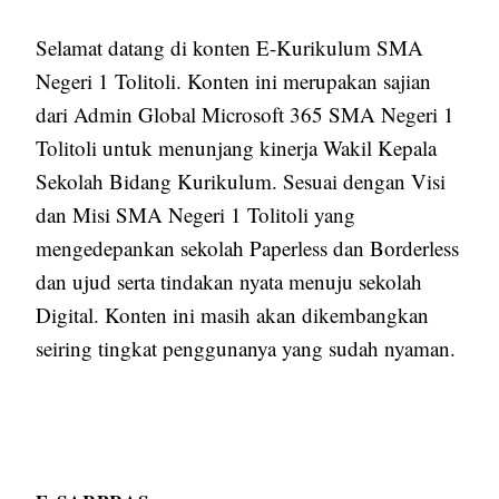
Selamat datang di konten E-Kurikulum SMA
Negeri 1 Tolitoli. Konten ini merupakan sajian
dari Admin Global Microsoft 365 SMA Negeri 1
Tolitoli untuk menunjang kinerja Wakil Kepala
Sekolah Bidang Kurikulum. Sesuai dengan Visi
dan Misi SMA Negeri 1 Tolitoli yang
mengedepankan sekolah Paperless dan Borderless
dan ujud serta tindakan nyata menuju sekolah
Digital. Konten ini masih akan dikembangkan
seiring tingkat penggunanya yang sudah nyaman.