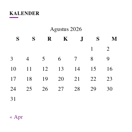
KALENDER
Agustus 2026
S
S
R
K
J
S
M
1
2
3
4
5
6
7
8
9
10
11
12
13
14
15
16
17
18
19
20
21
22
23
24
25
26
27
28
29
30
31
« Apr