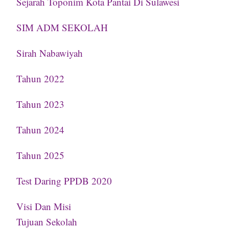
Sejarah Toponim Kota Pantai Di Sulawesi
SIM ADM SEKOLAH
Sirah Nabawiyah
Tahun 2022
Tahun 2023
Tahun 2024
Tahun 2025
Test Daring PPDB 2020
Visi Dan Misi
Tujuan Sekolah