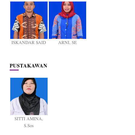
ISKANDAR SAID
ARNI, SE
PUSTAKAWAN
SITTI AMINA,
S.Sos