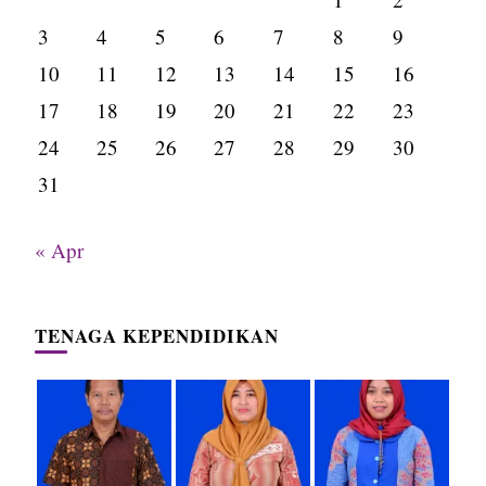
3
4
5
6
7
8
9
10
11
12
13
14
15
16
17
18
19
20
21
22
23
24
25
26
27
28
29
30
31
« Apr
TENAGA KEPENDIDIKAN