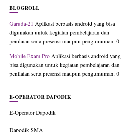
BLOGROLL
Garuda-21
Aplikasi berbasis android yang bisa
digunakan untuk kegiatan pembelajaran dan
penilaian serta presensi maupun pengumuman. 0
Mobile Exam Pro
Aplikasi berbasis android yang
bisa digunakan untuk kegiatan pembelajaran dan
penilaian serta presensi maupun pengumuman. 0
E-OPERATOR DAPODIK
E-Operator Dapodik
Dapodik SMA