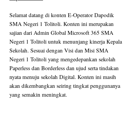
Selamat datang di konten E-Operator Dapodik
SMA Negeri 1 Tolitoli. Konten ini merupakan
sajian dari Admin Global Microsoft 365 SMA
Negeri 1 Tolitoli untuk menunjang kinerja Kepala
Sekolah. Sesuai dengan Visi dan Misi SMA
Negeri 1 Tolitoli yang mengedepankan sekolah
Paperless dan Borderless dan ujud serta tindakan
nyata menuju sekolah Digital. Konten ini masih
akan dikembangkan seiring tingkat penggunanya
yang semakin meningkat.