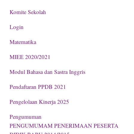
Komite Sekolah
Login
Matematika
MIEE 2020/2021
Modul Bahasa dan Sastra Inggris
Pendaftaran PPDB 2021
Pengelolaan Kinerja 2025
Pengumuman
PENGUMUMAM PENERIMAAN PESERTA