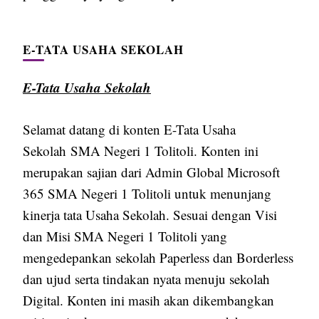
E-TATA USAHA SEKOLAH
E-Tata Usaha Sekolah
Selamat datang di konten E-Tata Usaha
Sekolah SMA Negeri 1 Tolitoli. Konten ini
merupakan sajian dari Admin Global Microsoft
365 SMA Negeri 1 Tolitoli untuk menunjang
kinerja tata Usaha Sekolah. Sesuai dengan Visi
dan Misi SMA Negeri 1 Tolitoli yang
mengedepankan sekolah Paperless dan Borderless
dan ujud serta tindakan nyata menuju sekolah
Digital. Konten ini masih akan dikembangkan