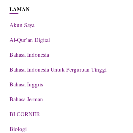
LAMAN
Akun Saya
Al-Qur’an Digital
Bahasa Indonesia
Bahasa Indonesia Untuk Perguruan Tinggi
Bahasa Inggris
Bahasa Jerman
BI CORNER
Biologi