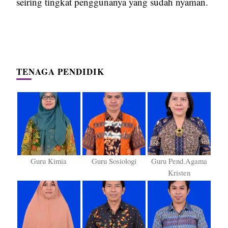
seiring tingkat penggunanya yang sudah nyaman.
TENAGA PENDIDIK
Guru Kimia
Guru Sosiologi
Guru Pend.Agama
Kristen