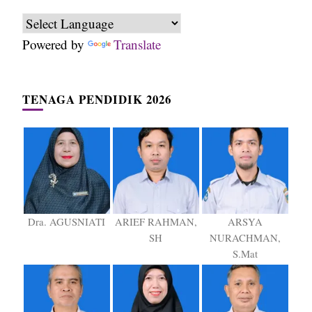
Powered by
Translate
TENAGA PENDIDIK 2026
Dra. AGUSNIATI
ARIEF RAHMAN,
ARSYA
SH
NURACHMAN,
S.Mat