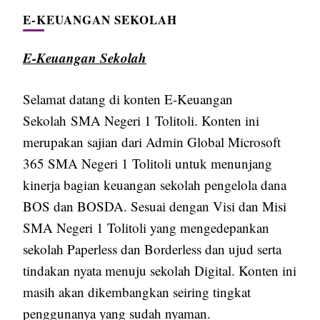
E-KEUANGAN SEKOLAH
E-Keuangan Sekolah
Selamat datang di konten E-Keuangan
Sekolah SMA Negeri 1 Tolitoli. Konten ini
merupakan sajian dari Admin Global Microsoft
365 SMA Negeri 1 Tolitoli untuk menunjang
kinerja bagian keuangan sekolah pengelola dana
BOS dan BOSDA. Sesuai dengan Visi dan Misi
SMA Negeri 1 Tolitoli yang mengedepankan
sekolah Paperless dan Borderless dan ujud serta
tindakan nyata menuju sekolah Digital. Konten ini
masih akan dikembangkan seiring tingkat
penggunanya yang sudah nyaman.