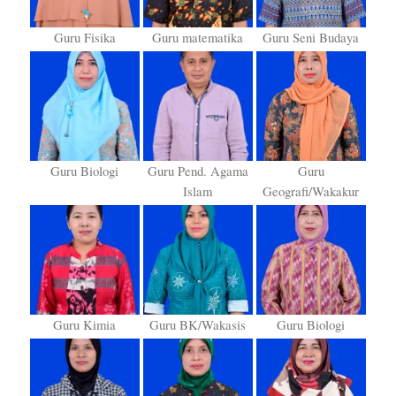
Guru Fisika
Guru matematika
Guru Seni Budaya
Guru Biologi
Guru Pend. Agama
Guru
Islam
Geografi/Wakakur
Guru Kimia
Guru BK/Wakasis
Guru Biologi