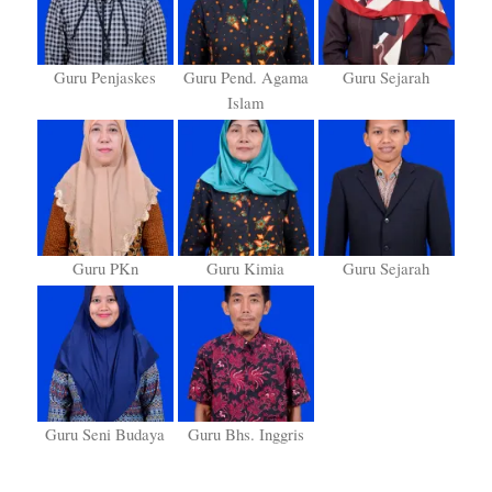
Guru Penjaskes
Guru Pend. Agama
Guru Sejarah
Islam
Guru PKn
Guru Kimia
Guru Sejarah
Guru Seni Budaya
Guru Bhs. Inggris