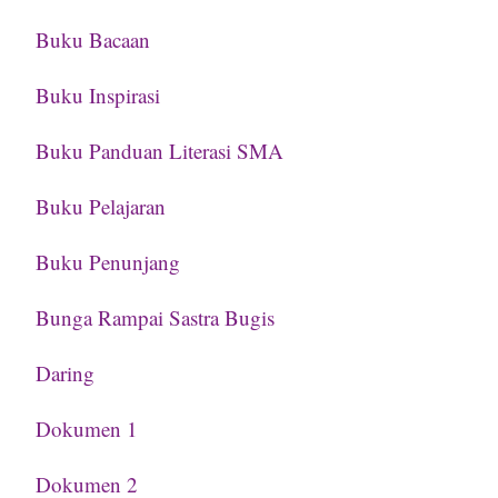
Buku Bacaan
Buku Inspirasi
Buku Panduan Literasi SMA
Buku Pelajaran
Buku Penunjang
Bunga Rampai Sastra Bugis
Daring
Dokumen 1
Dokumen 2