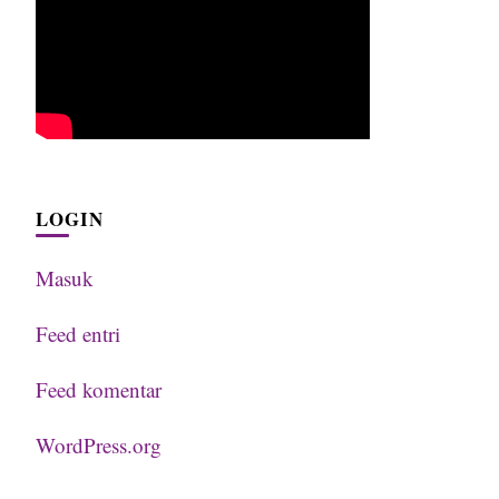
LOGIN
Masuk
Feed entri
Feed komentar
WordPress.org