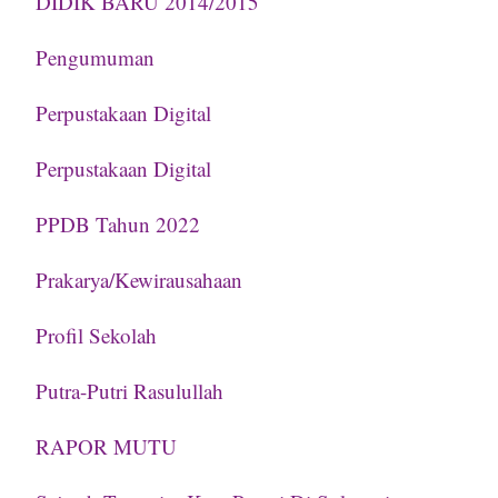
DIDIK BARU 2014/2015
Pengumuman
Perpustakaan Digital
Perpustakaan Digital
PPDB Tahun 2022
Prakarya/Kewirausahaan
Profil Sekolah
Putra-Putri Rasulullah
RAPOR MUTU