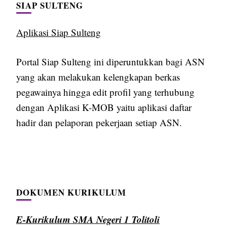
SIAP SULTENG
Aplikasi Siap Sulteng
Portal Siap Sulteng ini diperuntukkan bagi ASN
yang akan melakukan kelengkapan berkas
pegawainya hingga edit profil yang terhubung
dengan Aplikasi K-MOB yaitu aplikasi daftar
hadir dan pelaporan pekerjaan setiap ASN.
DOKUMEN KURIKULUM
E-Kurikulum SMA Negeri 1 Tolitoli