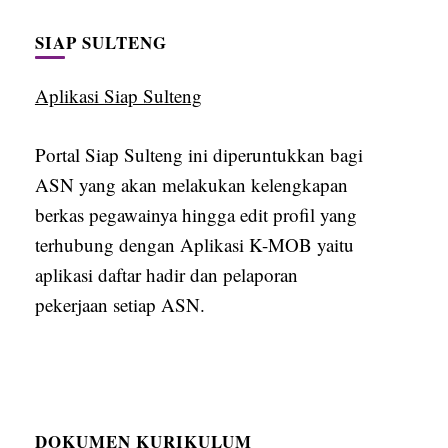
SIAP SULTENG
Aplikasi Siap Sulteng
Portal Siap Sulteng ini diperuntukkan bagi
ASN yang akan melakukan kelengkapan
berkas pegawainya hingga edit profil yang
terhubung dengan Aplikasi K-MOB yaitu
aplikasi daftar hadir dan pelaporan
pekerjaan setiap ASN.
DOKUMEN KURIKULUM