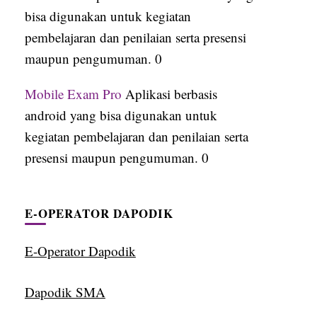
bisa digunakan untuk kegiatan
pembelajaran dan penilaian serta presensi
maupun pengumuman. 0
Mobile Exam Pro
Aplikasi berbasis
android yang bisa digunakan untuk
kegiatan pembelajaran dan penilaian serta
presensi maupun pengumuman. 0
E-OPERATOR DAPODIK
E-Operator Dapodik
Dapodik SMA