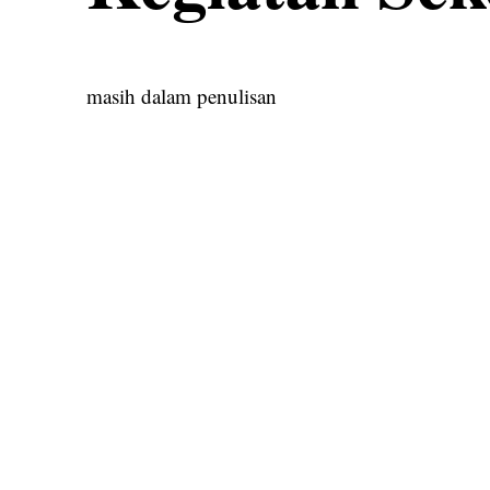
masih dalam penulisan