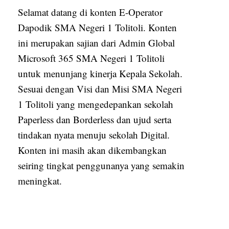
Selamat datang di konten E-Operator
Dapodik SMA Negeri 1 Tolitoli. Konten
ini merupakan sajian dari Admin Global
Microsoft 365 SMA Negeri 1 Tolitoli
untuk menunjang kinerja Kepala Sekolah.
Sesuai dengan Visi dan Misi SMA Negeri
1 Tolitoli yang mengedepankan sekolah
Paperless dan Borderless dan ujud serta
tindakan nyata menuju sekolah Digital.
Konten ini masih akan dikembangkan
seiring tingkat penggunanya yang semakin
meningkat.