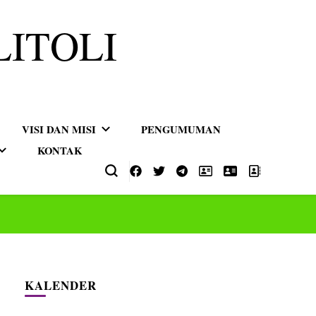
LITOLI
VISI DAN MISI
PENGUMUMAN
KONTAK
KALENDER