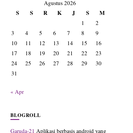
Agustus 2026
S
S
R
K
J
S
M
1
2
3
4
5
6
7
8
9
10
11
12
13
14
15
16
17
18
19
20
21
22
23
24
25
26
27
28
29
30
31
« Apr
BLOGROLL
Garuda-21
Aplikasi berbasis android yang