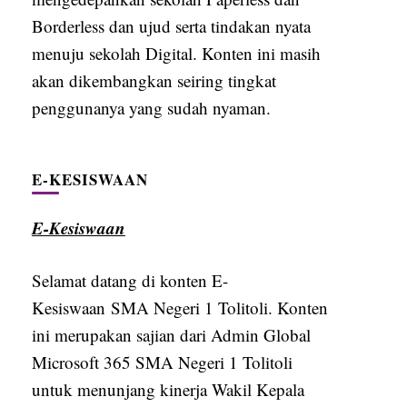
Borderless dan ujud serta tindakan nyata
menuju sekolah Digital. Konten ini masih
akan dikembangkan seiring tingkat
penggunanya yang sudah nyaman.
E-KESISWAAN
E-Kesiswaan
Selamat datang di konten E-
Kesiswaan SMA Negeri 1 Tolitoli. Konten
ini merupakan sajian dari Admin Global
Microsoft 365 SMA Negeri 1 Tolitoli
untuk menunjang kinerja Wakil Kepala