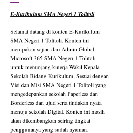
E-Kurikulum SMA Negeri 1 Tolitoli
Selamat datang di konten E-Kurikulum
SMA Negeri 1 Tolitoli. Konten ini
merupakan sajian dari Admin Global
Microsoft 365 SMA Negeri 1 Tolitoli
untuk menunjang kinerja Wakil Kepala
Sekolah Bidang Kurikulum. Sesuai dengan
Visi dan Misi SMA Negeri 1 Tolitoli yang
mengedepankan sekolah Paperless dan
Borderless dan ujud serta tindakan nyata
menuju sekolah Digital. Konten ini masih
akan dikembangkan seiring tingkat
penggunanya yang sudah nyaman.