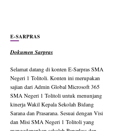
E-SARPRAS
Dokumen Sarpras
Selamat datang di konten E-Sarpras SMA
Negeri 1 Tolitoli. Konten ini merupakan
sajian dari Admin Global Microsoft 365
SMA Negeri 1 Tolitoli untuk menunjang
kinerja Wakil Kepala Sekolah Bidang
Sarana dan Prasarana. Sesuai dengan Visi
dan Misi SMA Negeri 1 Tolitoli yang
mengedepankan sekolah Paperless dan