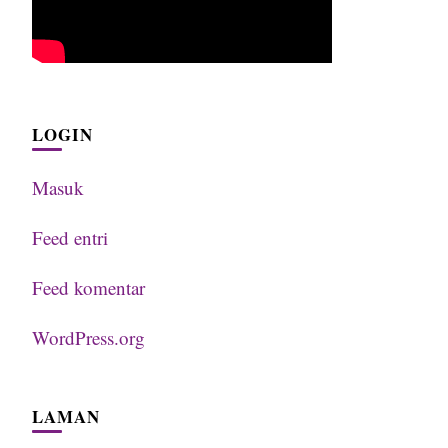
LOGIN
Masuk
Feed entri
Feed komentar
WordPress.org
LAMAN