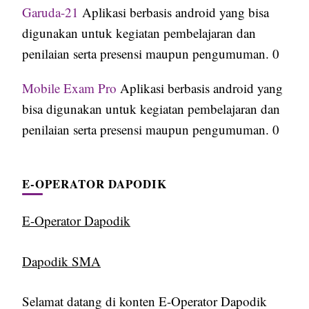
Garuda-21
Aplikasi berbasis android yang bisa
digunakan untuk kegiatan pembelajaran dan
penilaian serta presensi maupun pengumuman. 0
Mobile Exam Pro
Aplikasi berbasis android yang
bisa digunakan untuk kegiatan pembelajaran dan
penilaian serta presensi maupun pengumuman. 0
E-OPERATOR DAPODIK
E-Operator Dapodik
Dapodik SMA
Selamat datang di konten E-Operator Dapodik