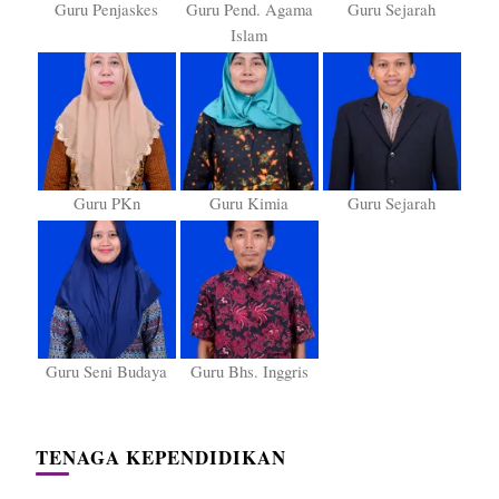
Guru Penjaskes
Guru Pend. Agama
Guru Sejarah
Islam
Guru PKn
Guru Kimia
Guru Sejarah
Guru Seni Budaya
Guru Bhs. Inggris
TENAGA KEPENDIDIKAN