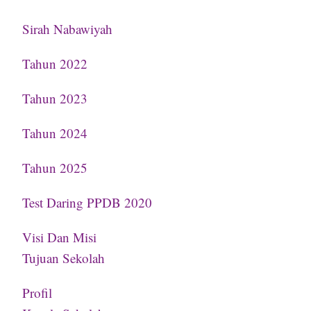
Sirah Nabawiyah
Tahun 2022
Tahun 2023
Tahun 2024
Tahun 2025
Test Daring PPDB 2020
Visi Dan Misi
Tujuan Sekolah
Profil