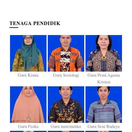
TENAGA PENDIDIK
Guru Kimia
Guru Sosiologi
Guru Pend.Agama
Kristen
Guru Fisika
Guru matematika
Guru Seni Budaya