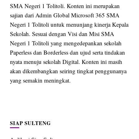
SMA Negeri 1 Tolitoli. Konten ini merupakan
sajian dari Admin Global Microsoft 365 SMA
Negeri 1 Tolitoli untuk menunjang kinerja Kepala
Sekolah. Sesuai dengan Visi dan Misi SMA
Negeri 1 Tolitoli yang mengedepankan sekolah
Paperless dan Borderless dan ujud serta tindakan
nyata menuju sekolah Digital. Konten ini masih
akan dikembangkan seiring tingkat penggunanya
yang semakin meningkat.
SIAP SULTENG