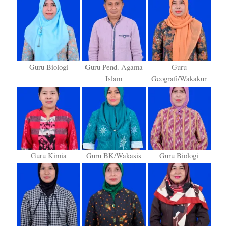
Guru Biologi
Guru Pend. Agama
Guru
Islam
Geografi/Wakakur
Guru Kimia
Guru BK/Wakasis
Guru Biologi