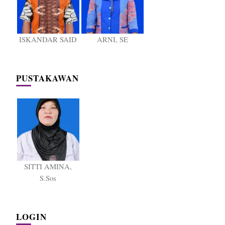
ISKANDAR SAID
ARNI, SE
PUSTAKAWAN
SITTI AMINA,
S.Sos
LOGIN