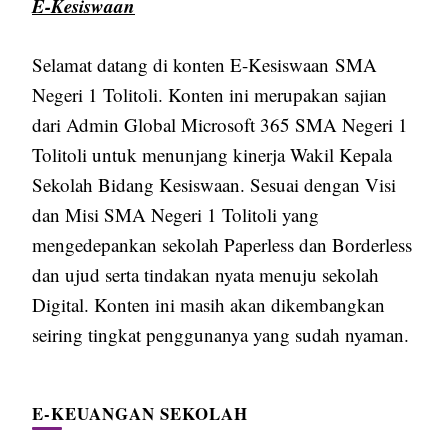
E-Kesiswaan
Selamat datang di konten E-Kesiswaan SMA
Negeri 1 Tolitoli. Konten ini merupakan sajian
dari Admin Global Microsoft 365 SMA Negeri 1
Tolitoli untuk menunjang kinerja Wakil Kepala
Sekolah Bidang Kesiswaan. Sesuai dengan Visi
dan Misi SMA Negeri 1 Tolitoli yang
mengedepankan sekolah Paperless dan Borderless
dan ujud serta tindakan nyata menuju sekolah
Digital. Konten ini masih akan dikembangkan
seiring tingkat penggunanya yang sudah nyaman.
E-KEUANGAN SEKOLAH