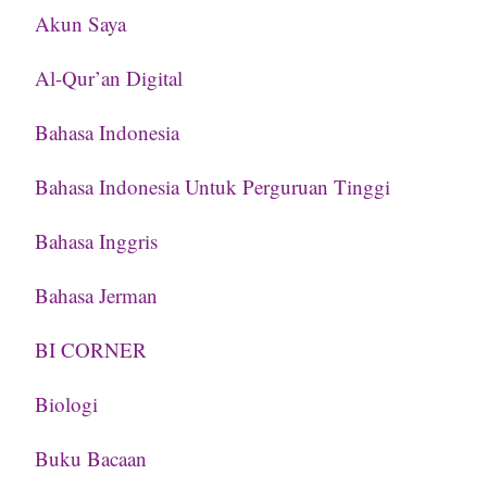
Akun Saya
Al-Qur’an Digital
Bahasa Indonesia
Bahasa Indonesia Untuk Perguruan Tinggi
Bahasa Inggris
Bahasa Jerman
BI CORNER
Biologi
Buku Bacaan