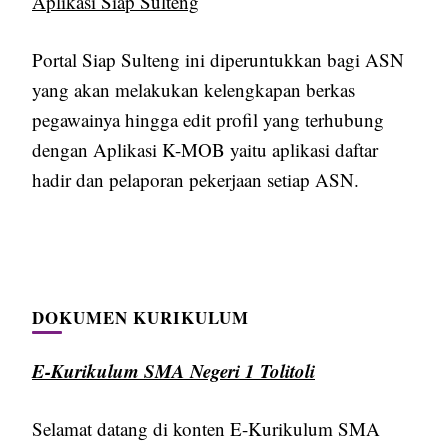
Aplikasi Siap Sulteng
Portal Siap Sulteng ini diperuntukkan bagi ASN
yang akan melakukan kelengkapan berkas
pegawainya hingga edit profil yang terhubung
dengan Aplikasi K-MOB yaitu aplikasi daftar
hadir dan pelaporan pekerjaan setiap ASN.
DOKUMEN KURIKULUM
E-Kurikulum SMA Negeri 1 Tolitoli
Selamat datang di konten E-Kurikulum SMA