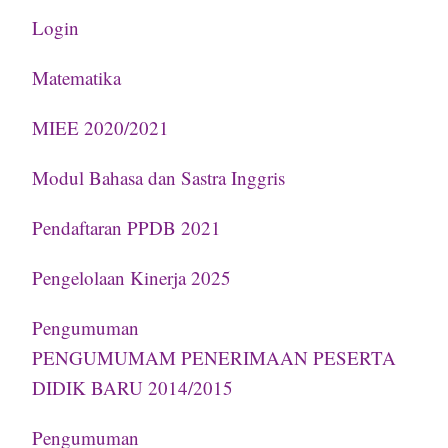
Login
Matematika
MIEE 2020/2021
Modul Bahasa dan Sastra Inggris
Pendaftaran PPDB 2021
Pengelolaan Kinerja 2025
Pengumuman
PENGUMUMAM PENERIMAAN PESERTA
DIDIK BARU 2014/2015
Pengumuman