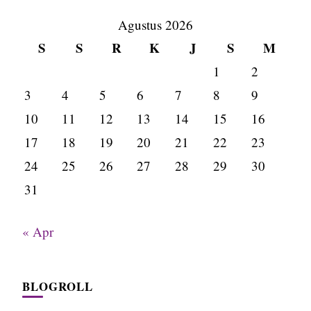
Agustus 2026
S
S
R
K
J
S
M
1
2
3
4
5
6
7
8
9
10
11
12
13
14
15
16
17
18
19
20
21
22
23
24
25
26
27
28
29
30
31
« Apr
BLOGROLL