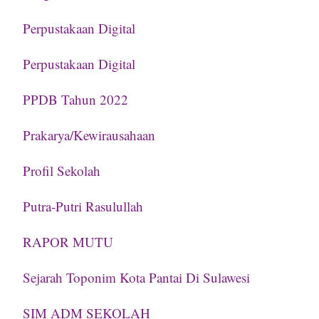
Perpustakaan Digital
Perpustakaan Digital
PPDB Tahun 2022
Prakarya/Kewirausahaan
Profil Sekolah
Putra-Putri Rasulullah
RAPOR MUTU
Sejarah Toponim Kota Pantai Di Sulawesi
SIM ADM SEKOLAH