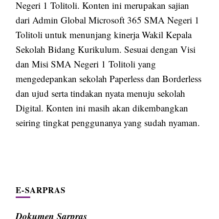
Negeri 1 Tolitoli. Konten ini merupakan sajian
dari Admin Global Microsoft 365 SMA Negeri 1
Tolitoli untuk menunjang kinerja Wakil Kepala
Sekolah Bidang Kurikulum. Sesuai dengan Visi
dan Misi SMA Negeri 1 Tolitoli yang
mengedepankan sekolah Paperless dan Borderless
dan ujud serta tindakan nyata menuju sekolah
Digital. Konten ini masih akan dikembangkan
seiring tingkat penggunanya yang sudah nyaman.
E-SARPRAS
Dokumen Sarpras