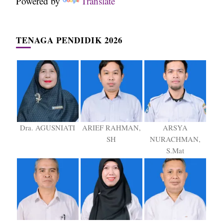
Powered by
Translate
TENAGA PENDIDIK 2026
Dra. AGUSNIATI
ARIEF RAHMAN,
ARSYA
SH
NURACHMAN,
S.Mat