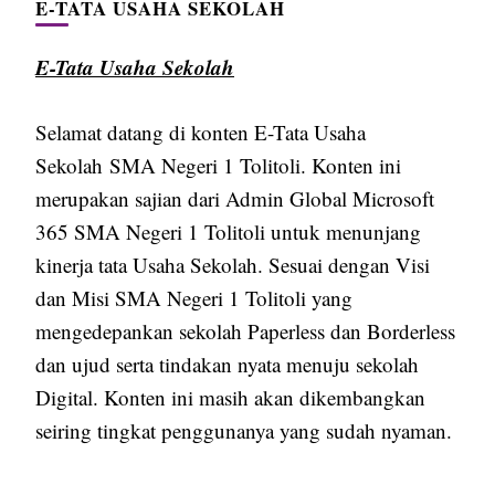
E-TATA USAHA SEKOLAH
E-Tata Usaha Sekolah
Selamat datang di konten E-Tata Usaha
Sekolah SMA Negeri 1 Tolitoli. Konten ini
merupakan sajian dari Admin Global Microsoft
365 SMA Negeri 1 Tolitoli untuk menunjang
kinerja tata Usaha Sekolah. Sesuai dengan Visi
dan Misi SMA Negeri 1 Tolitoli yang
mengedepankan sekolah Paperless dan Borderless
dan ujud serta tindakan nyata menuju sekolah
Digital. Konten ini masih akan dikembangkan
seiring tingkat penggunanya yang sudah nyaman.