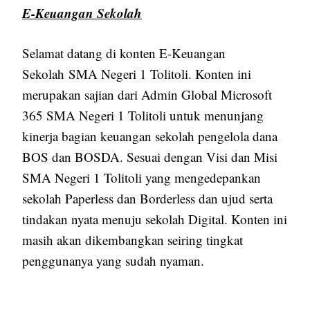
E-Keuangan Sekolah
Selamat datang di konten E-Keuangan
Sekolah SMA Negeri 1 Tolitoli. Konten ini
merupakan sajian dari Admin Global Microsoft
365 SMA Negeri 1 Tolitoli untuk menunjang
kinerja bagian keuangan sekolah pengelola dana
BOS dan BOSDA. Sesuai dengan Visi dan Misi
SMA Negeri 1 Tolitoli yang mengedepankan
sekolah Paperless dan Borderless dan ujud serta
tindakan nyata menuju sekolah Digital. Konten ini
masih akan dikembangkan seiring tingkat
penggunanya yang sudah nyaman.