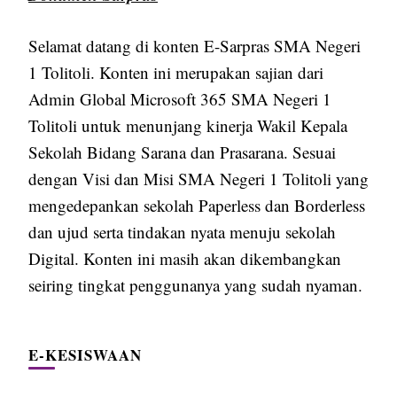
Selamat datang di konten E-Sarpras SMA Negeri
1 Tolitoli. Konten ini merupakan sajian dari
Admin Global Microsoft 365 SMA Negeri 1
Tolitoli untuk menunjang kinerja Wakil Kepala
Sekolah Bidang Sarana dan Prasarana. Sesuai
dengan Visi dan Misi SMA Negeri 1 Tolitoli yang
mengedepankan sekolah Paperless dan Borderless
dan ujud serta tindakan nyata menuju sekolah
Digital. Konten ini masih akan dikembangkan
seiring tingkat penggunanya yang sudah nyaman.
E-KESISWAAN