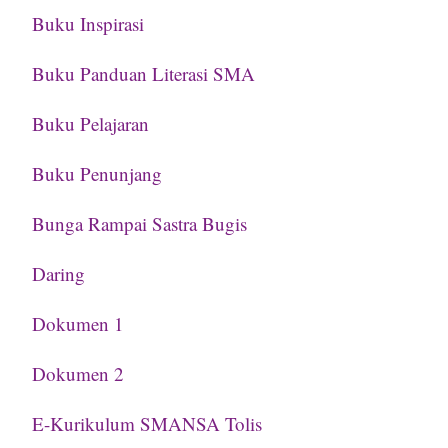
Buku Inspirasi
Buku Panduan Literasi SMA
Buku Pelajaran
Buku Penunjang
Bunga Rampai Sastra Bugis
Daring
Dokumen 1
Dokumen 2
E-Kurikulum SMANSA Tolis