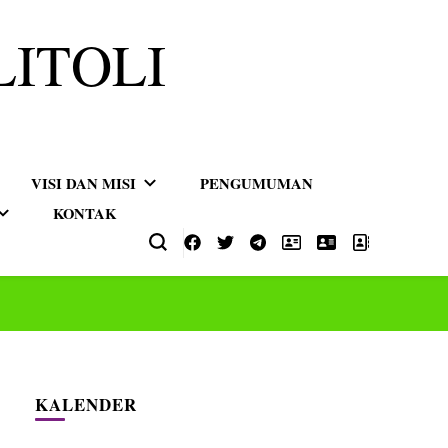
LITOLI
VISI DAN MISI
PENGUMUMAN
KONTAK
KALENDER