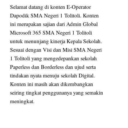
Selamat datang di konten E-Operator
Dapodik SMA Negeri 1 Tolitoli. Konten
ini merupakan sajian dari Admin Global
Microsoft 365 SMA Negeri 1 Tolitoli
untuk menunjang kinerja Kepala Sekolah.
Sesuai dengan Visi dan Misi SMA Negeri
1 Tolitoli yang mengedepankan sekolah
Paperless dan Borderless dan ujud serta
tindakan nyata menuju sekolah Digital.
Konten ini masih akan dikembangkan
seiring tingkat penggunanya yang semakin
meningkat.