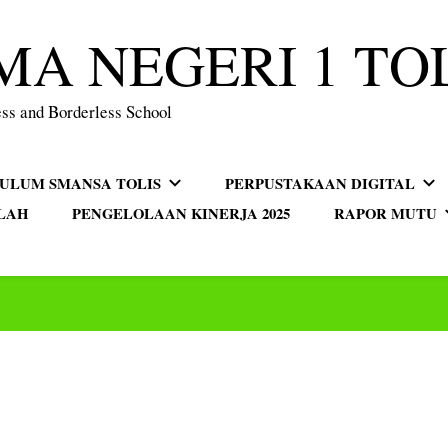
MA NEGERI 1 TO
ss and Borderless School
KULUM SMANSA TOLIS
PERPUSTAKAAN DIGITAL
LAH
PENGELOLAAN KINERJA 2025
RAPOR MUTU