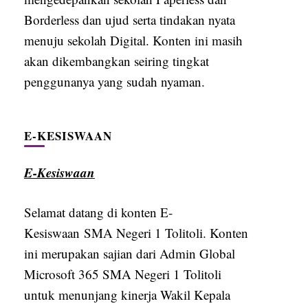
Borderless dan ujud serta tindakan nyata
menuju sekolah Digital. Konten ini masih
akan dikembangkan seiring tingkat
penggunanya yang sudah nyaman.
E-KESISWAAN
E-Kesiswaan
Selamat datang di konten E-
Kesiswaan SMA Negeri 1 Tolitoli. Konten
ini merupakan sajian dari Admin Global
Microsoft 365 SMA Negeri 1 Tolitoli
untuk menunjang kinerja Wakil Kepala