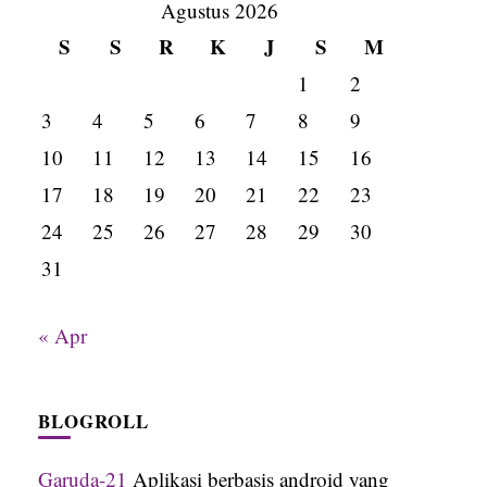
Agustus 2026
S
S
R
K
J
S
M
1
2
3
4
5
6
7
8
9
10
11
12
13
14
15
16
17
18
19
20
21
22
23
24
25
26
27
28
29
30
31
« Apr
BLOGROLL
Garuda-21
Aplikasi berbasis android yang