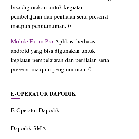
bisa digunakan untuk kegiatan
pembelajaran dan penilaian serta presensi
maupun pengumuman. 0
Mobile Exam Pro
Aplikasi berbasis
android yang bisa digunakan untuk
kegiatan pembelajaran dan penilaian serta
presensi maupun pengumuman. 0
E-OPERATOR DAPODIK
E-Operator Dapodik
Dapodik SMA