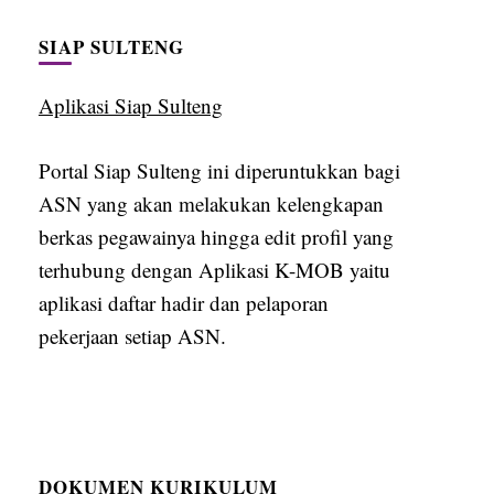
SIAP SULTENG
Aplikasi Siap Sulteng
Portal Siap Sulteng ini diperuntukkan bagi
ASN yang akan melakukan kelengkapan
berkas pegawainya hingga edit profil yang
terhubung dengan Aplikasi K-MOB yaitu
aplikasi daftar hadir dan pelaporan
pekerjaan setiap ASN.
DOKUMEN KURIKULUM