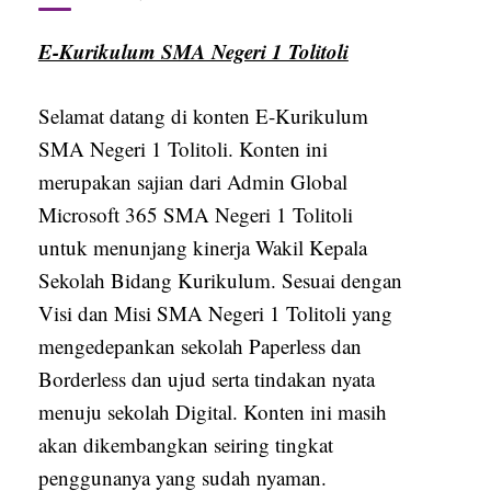
E-Kurikulum SMA Negeri 1 Tolitoli
Selamat datang di konten E-Kurikulum
SMA Negeri 1 Tolitoli. Konten ini
merupakan sajian dari Admin Global
Microsoft 365 SMA Negeri 1 Tolitoli
untuk menunjang kinerja Wakil Kepala
Sekolah Bidang Kurikulum. Sesuai dengan
Visi dan Misi SMA Negeri 1 Tolitoli yang
mengedepankan sekolah Paperless dan
Borderless dan ujud serta tindakan nyata
menuju sekolah Digital. Konten ini masih
akan dikembangkan seiring tingkat
penggunanya yang sudah nyaman.