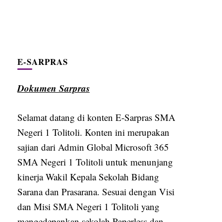
E-SARPRAS
Dokumen Sarpras
Selamat datang di konten E-Sarpras SMA
Negeri 1 Tolitoli. Konten ini merupakan
sajian dari Admin Global Microsoft 365
SMA Negeri 1 Tolitoli untuk menunjang
kinerja Wakil Kepala Sekolah Bidang
Sarana dan Prasarana. Sesuai dengan Visi
dan Misi SMA Negeri 1 Tolitoli yang
mengedepankan sekolah Paperless dan