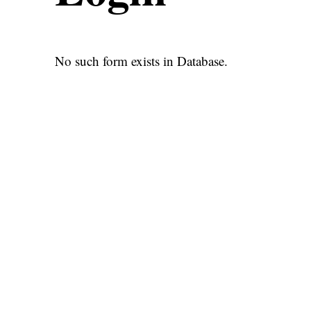
No such form exists in Database.