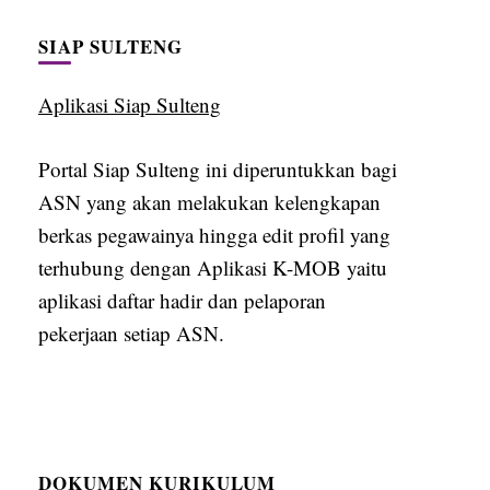
SIAP SULTENG
Aplikasi Siap Sulteng
Portal Siap Sulteng ini diperuntukkan bagi
ASN yang akan melakukan kelengkapan
berkas pegawainya hingga edit profil yang
terhubung dengan Aplikasi K-MOB yaitu
aplikasi daftar hadir dan pelaporan
pekerjaan setiap ASN.
DOKUMEN KURIKULUM