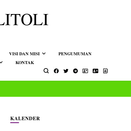
LITOLI
VISI DAN MISI
PENGUMUMAN
KONTAK
KALENDER