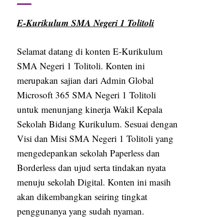
E-Kurikulum SMA Negeri 1 Tolitoli
Selamat datang di konten E-Kurikulum
SMA Negeri 1 Tolitoli. Konten ini
merupakan sajian dari Admin Global
Microsoft 365 SMA Negeri 1 Tolitoli
untuk menunjang kinerja Wakil Kepala
Sekolah Bidang Kurikulum. Sesuai dengan
Visi dan Misi SMA Negeri 1 Tolitoli yang
mengedepankan sekolah Paperless dan
Borderless dan ujud serta tindakan nyata
menuju sekolah Digital. Konten ini masih
akan dikembangkan seiring tingkat
penggunanya yang sudah nyaman.