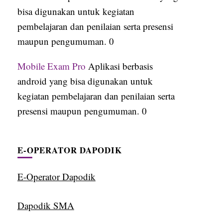
bisa digunakan untuk kegiatan
pembelajaran dan penilaian serta presensi
maupun pengumuman. 0
Mobile Exam Pro
Aplikasi berbasis
android yang bisa digunakan untuk
kegiatan pembelajaran dan penilaian serta
presensi maupun pengumuman. 0
E-OPERATOR DAPODIK
E-Operator Dapodik
Dapodik SMA