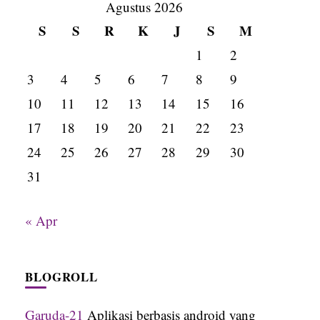
Agustus 2026
S
S
R
K
J
S
M
1
2
3
4
5
6
7
8
9
10
11
12
13
14
15
16
17
18
19
20
21
22
23
24
25
26
27
28
29
30
31
« Apr
BLOGROLL
Garuda-21
Aplikasi berbasis android yang