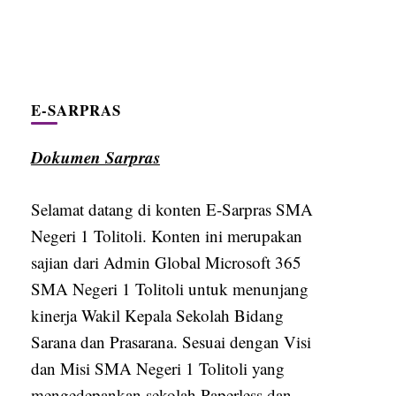
E-SARPRAS
Dokumen Sarpras
Selamat datang di konten E-Sarpras SMA
Negeri 1 Tolitoli. Konten ini merupakan
sajian dari Admin Global Microsoft 365
SMA Negeri 1 Tolitoli untuk menunjang
kinerja Wakil Kepala Sekolah Bidang
Sarana dan Prasarana. Sesuai dengan Visi
dan Misi SMA Negeri 1 Tolitoli yang
mengedepankan sekolah Paperless dan