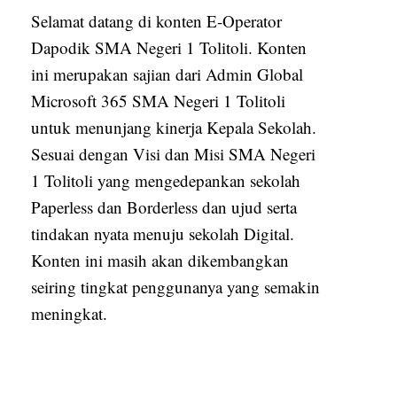
Selamat datang di konten E-Operator
Dapodik SMA Negeri 1 Tolitoli. Konten
ini merupakan sajian dari Admin Global
Microsoft 365 SMA Negeri 1 Tolitoli
untuk menunjang kinerja Kepala Sekolah.
Sesuai dengan Visi dan Misi SMA Negeri
1 Tolitoli yang mengedepankan sekolah
Paperless dan Borderless dan ujud serta
tindakan nyata menuju sekolah Digital.
Konten ini masih akan dikembangkan
seiring tingkat penggunanya yang semakin
meningkat.