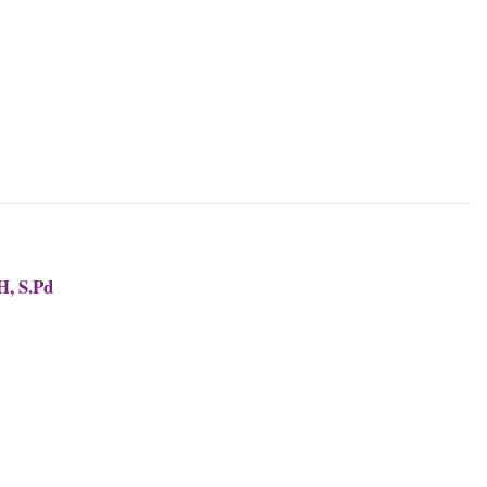
, S.Pd