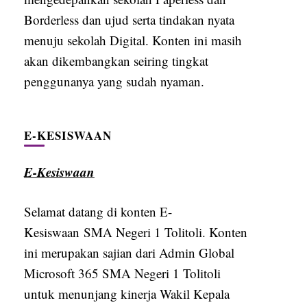
Borderless dan ujud serta tindakan nyata
menuju sekolah Digital. Konten ini masih
akan dikembangkan seiring tingkat
penggunanya yang sudah nyaman.
E-KESISWAAN
E-Kesiswaan
Selamat datang di konten E-
Kesiswaan SMA Negeri 1 Tolitoli. Konten
ini merupakan sajian dari Admin Global
Microsoft 365 SMA Negeri 1 Tolitoli
untuk menunjang kinerja Wakil Kepala