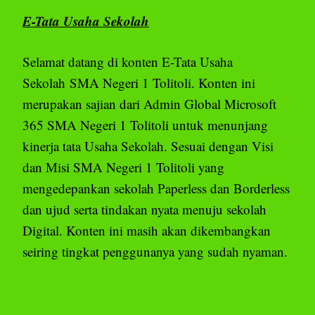
E-Tata Usaha Sekolah
Selamat datang di konten E-Tata Usaha
Sekolah SMA Negeri 1 Tolitoli. Konten ini
merupakan sajian dari Admin Global Microsoft
365 SMA Negeri 1 Tolitoli untuk menunjang
kinerja tata Usaha Sekolah. Sesuai dengan Visi
dan Misi SMA Negeri 1 Tolitoli yang
mengedepankan sekolah Paperless dan Borderless
dan ujud serta tindakan nyata menuju sekolah
Digital. Konten ini masih akan dikembangkan
seiring tingkat penggunanya yang sudah nyaman.