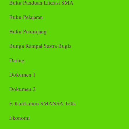
Buku Panduan Literasi SMA
Buku Pelajaran
Buku Penunjang
Bunga Rampai Sastra Bugis
Daring
Dokumen 1
Dokumen 2
E-Kurikulum SMANSA Tolis
Ekonomi