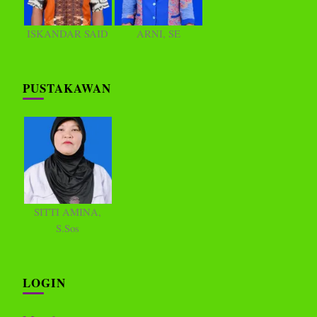
ISKANDAR SAID
ARNI, SE
PUSTAKAWAN
SITTI AMINA,
S.Sos
LOGIN