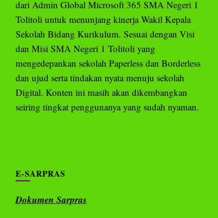
dari Admin Global Microsoft 365 SMA Negeri 1
Tolitoli untuk menunjang kinerja Wakil Kepala
Sekolah Bidang Kurikulum. Sesuai dengan Visi
dan Misi SMA Negeri 1 Tolitoli yang
mengedepankan sekolah Paperless dan Borderless
dan ujud serta tindakan nyata menuju sekolah
Digital. Konten ini masih akan dikembangkan
seiring tingkat penggunanya yang sudah nyaman.
E-SARPRAS
Dokumen Sarpras