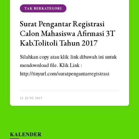
TAK BERKATEGORI
Surat Pengantar Registrasi
Calon Mahasiswa Afirmasi 3T
Kab.Tolitoli Tahun 2017
Silahkan copy atau klik link dibawah ini untuk
mendownload file. Klik Link :
http://tinyurl.com/suratpengantarregistrasi
21 JUNI 2017
KALENDER