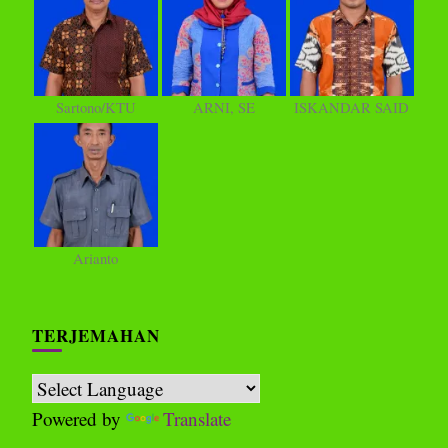
Sartono/KTU
ARNI, SE
ISKANDAR SAID
Arianto
TERJEMAHAN
Powered by
Translate