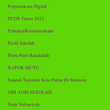
Perpustakaan Digital
PPDB Tahun 2022
Prakarya/Kewirausahaan
Profil Sekolah
Putra-Putri Rasulullah
RAPOR MUTU
Sejarah Toponim Kota Pantai Di Sulawesi
SIM ADM SEKOLAH
Sirah Nabawiyah