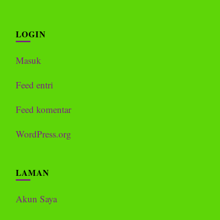
LOGIN
Masuk
Feed entri
Feed komentar
WordPress.org
LAMAN
Akun Saya