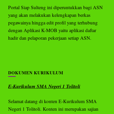
Portal Siap Sulteng ini diperuntukkan bagi ASN
yang akan melakukan kelengkapan berkas
pegawainya hingga edit profil yang terhubung
dengan Aplikasi K-MOB yaitu aplikasi daftar
hadir dan pelaporan pekerjaan setiap ASN.
DOKUMEN KURIKULUM
E-Kurikulum SMA Negeri 1 Tolitoli
Selamat datang di konten E-Kurikulum SMA
Negeri 1 Tolitoli. Konten ini merupakan sajian