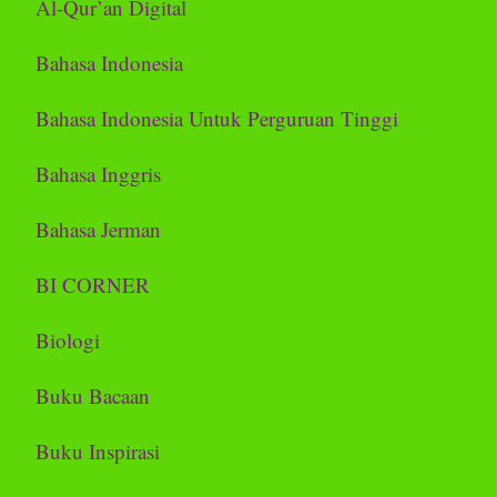
Al-Qur’an Digital
Bahasa Indonesia
Bahasa Indonesia Untuk Perguruan Tinggi
Bahasa Inggris
Bahasa Jerman
BI CORNER
Biologi
Buku Bacaan
Buku Inspirasi