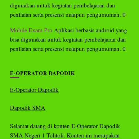
digunakan untuk kegiatan pembelajaran dan
penilaian serta presensi maupun pengumuman. 0
Mobile Exam Pro
Aplikasi berbasis android yang
bisa digunakan untuk kegiatan pembelajaran dan
penilaian serta presensi maupun pengumuman. 0
E-OPERATOR DAPODIK
E-Operator Dapodik
Dapodik SMA
Selamat datang di konten E-Operator Dapodik
SMA Negeri 1 Tolitoli. Konten ini merupakan