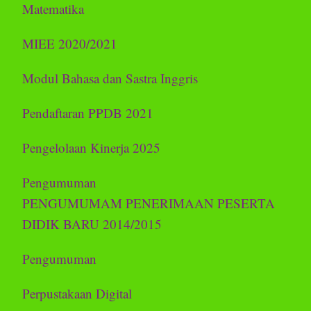
Matematika
MIEE 2020/2021
Modul Bahasa dan Sastra Inggris
Pendaftaran PPDB 2021
Pengelolaan Kinerja 2025
Pengumuman
PENGUMUMAM PENERIMAAN PESERTA
DIDIK BARU 2014/2015
Pengumuman
Perpustakaan Digital