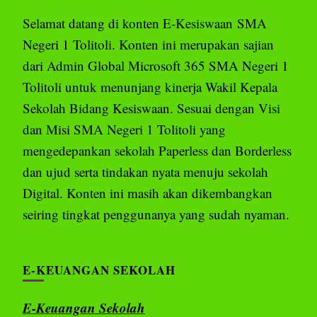
Selamat datang di konten E-Kesiswaan SMA
Negeri 1 Tolitoli. Konten ini merupakan sajian
dari Admin Global Microsoft 365 SMA Negeri 1
Tolitoli untuk menunjang kinerja Wakil Kepala
Sekolah Bidang Kesiswaan. Sesuai dengan Visi
dan Misi SMA Negeri 1 Tolitoli yang
mengedepankan sekolah Paperless dan Borderless
dan ujud serta tindakan nyata menuju sekolah
Digital. Konten ini masih akan dikembangkan
seiring tingkat penggunanya yang sudah nyaman.
E-KEUANGAN SEKOLAH
E-Keuangan Sekolah