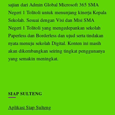
sajian dari Admin Global Microsoft 365 SMA
Negeri 1 Tolitoli untuk menunjang kinerja Kepala
Sekolah. Sesuai dengan Visi dan Misi SMA
Negeri 1 Tolitoli yang mengedepankan sekolah
Paperless dan Borderless dan ujud serta tindakan
nyata menuju sekolah Digital. Konten ini masih
akan dikembangkan seiring tingkat penggunanya
yang semakin meningkat.
SIAP SULTENG
Aplikasi Siap Sulteng