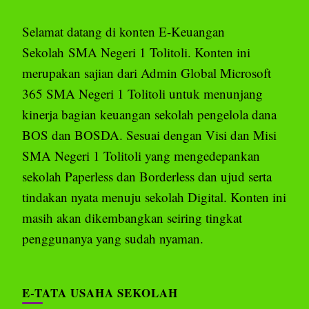
Selamat datang di konten E-Keuangan
Sekolah SMA Negeri 1 Tolitoli. Konten ini
merupakan sajian dari Admin Global Microsoft
365 SMA Negeri 1 Tolitoli untuk menunjang
kinerja bagian keuangan sekolah pengelola dana
BOS dan BOSDA. Sesuai dengan Visi dan Misi
SMA Negeri 1 Tolitoli yang mengedepankan
sekolah Paperless dan Borderless dan ujud serta
tindakan nyata menuju sekolah Digital. Konten ini
masih akan dikembangkan seiring tingkat
penggunanya yang sudah nyaman.
E-TATA USAHA SEKOLAH