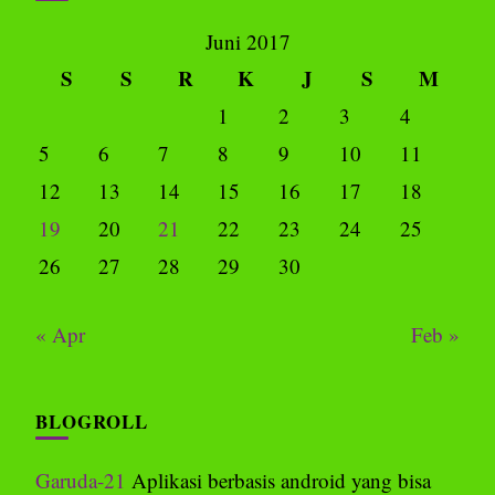
Juni 2017
S
S
R
K
J
S
M
1
2
3
4
5
6
7
8
9
10
11
12
13
14
15
16
17
18
19
20
21
22
23
24
25
26
27
28
29
30
« Apr
Feb »
BLOGROLL
Garuda-21
Aplikasi berbasis android yang bisa