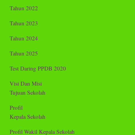
Tahun 2022
Tahun 2023
Tahun 2024
Tahun 2025
Test Daring PPDB 2020
Visi Dan Misi
Tujuan Sekolah
Profil
Kepala Sekolah
Profil Wakil Kepala Sekolah