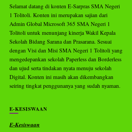
Selamat datang di konten E-Sarpras SMA Negeri
1 Tolitoli. Konten ini merupakan sajian dari
Admin Global Microsoft 365 SMA Negeri 1
Tolitoli untuk menunjang kinerja Wakil Kepala
Sekolah Bidang Sarana dan Prasarana. Sesuai
dengan Visi dan Misi SMA Negeri 1 Tolitoli yang
mengedepankan sekolah Paperless dan Borderless
dan ujud serta tindakan nyata menuju sekolah
Digital. Konten ini masih akan dikembangkan
seiring tingkat penggunanya yang sudah nyaman.
E-KESISWAAN
E-Kesiswaan