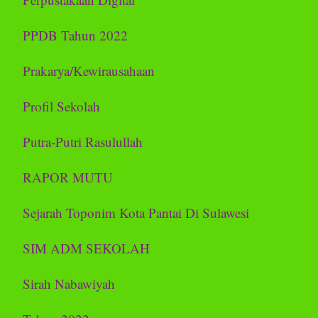
PPDB Tahun 2022
Prakarya/Kewirausahaan
Profil Sekolah
Putra-Putri Rasulullah
RAPOR MUTU
Sejarah Toponim Kota Pantai Di Sulawesi
SIM ADM SEKOLAH
Sirah Nabawiyah