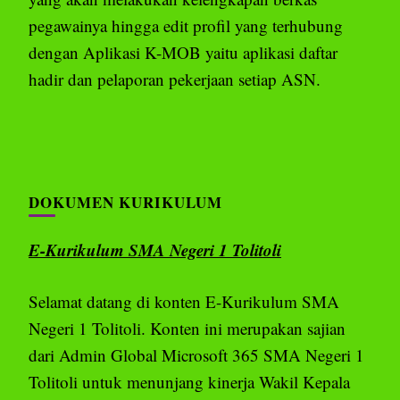
pegawainya hingga edit profil yang terhubung
dengan Aplikasi K-MOB yaitu aplikasi daftar
hadir dan pelaporan pekerjaan setiap ASN.
DOKUMEN KURIKULUM
E-Kurikulum SMA Negeri 1 Tolitoli
Selamat datang di konten E-Kurikulum SMA
Negeri 1 Tolitoli. Konten ini merupakan sajian
dari Admin Global Microsoft 365 SMA Negeri 1
Tolitoli untuk menunjang kinerja Wakil Kepala