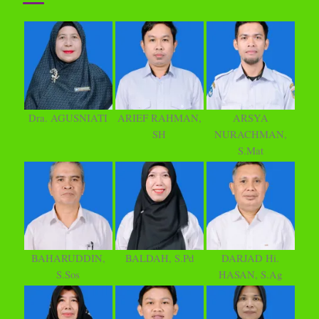
Dra. AGUSNIATI
ARIEF RAHMAN,
ARSYA
SH
NURACHMAN,
S.Mat
BAHARUDDIN,
BALDAH, S.Pd
DARJAD Hi.
S.Sos
HASAN, S.Ag