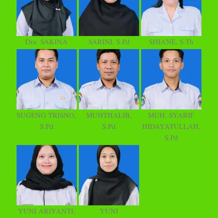
Dra. SAKINA
SARINI, S.Pd
SHIANE, S.Th
SUGENG TRISNO,
MUHTHALIB,
MUH. SYARIF
S.Pd
S.Pd
HIDAYATULLAH,
S.Pd
YUNI ARIYANTI,
YUNI