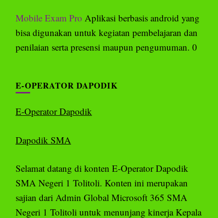
Mobile Exam Pro
Aplikasi berbasis android yang
bisa digunakan untuk kegiatan pembelajaran dan
penilaian serta presensi maupun pengumuman. 0
E-OPERATOR DAPODIK
E-Operator Dapodik
Dapodik SMA
Selamat datang di konten E-Operator Dapodik
SMA Negeri 1 Tolitoli. Konten ini merupakan
sajian dari Admin Global Microsoft 365 SMA
Negeri 1 Tolitoli untuk menunjang kinerja Kepala