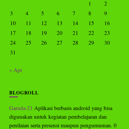
1
2
3
4
5
6
7
8
9
10
11
12
13
14
15
16
17
18
19
20
21
22
23
24
25
26
27
28
29
30
31
« Apr
BLOGROLL
Garuda-21
Aplikasi berbasis android yang bisa
digunakan untuk kegiatan pembelajaran dan
penilaian serta presensi maupun pengumuman. 0