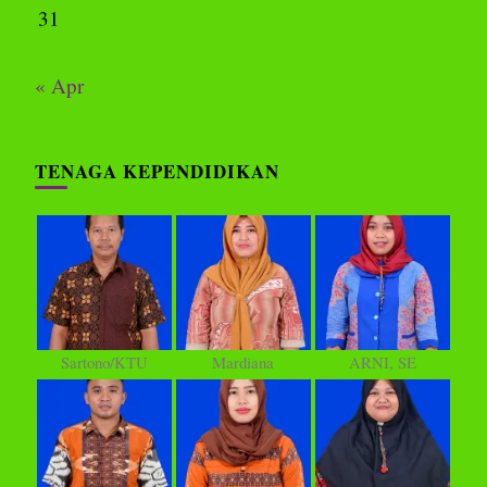
31
« Apr
TENAGA KEPENDIDIKAN
Sartono/KTU
Mardiana
ARNI, SE