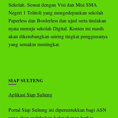
Sekolah. Sesuai dengan Visi dan Misi SMA
Negeri 1 Tolitoli yang mengedepankan sekolah
Paperless dan Borderless dan ujud serta tindakan
nyata menuju sekolah Digital. Konten ini masih
akan dikembangkan seiring tingkat penggunanya
yang semakin meningkat.
SIAP SULTENG
Aplikasi Siap Sulteng
Portal Siap Sulteng ini diperuntukkan bagi ASN
yang akan melakukan kelengkapan berkas