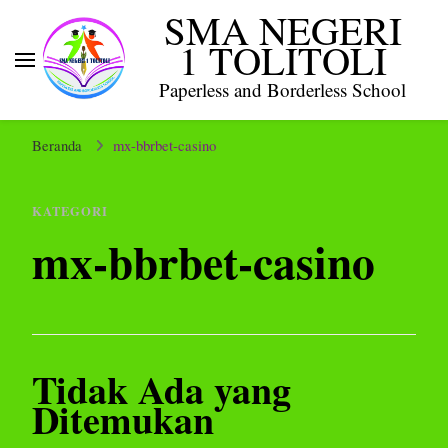
SMA NEGERI
1 TOLITOLI
Paperless and Borderless School
Beranda
mx-bbrbet-casino
KATEGORI
mx-bbrbet-casino
Tidak Ada yang
Ditemukan