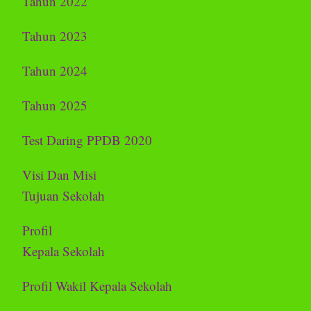
Tahun 2022
Tahun 2023
Tahun 2024
Tahun 2025
Test Daring PPDB 2020
Visi Dan Misi
Tujuan Sekolah
Profil
Kepala Sekolah
Profil Wakil Kepala Sekolah